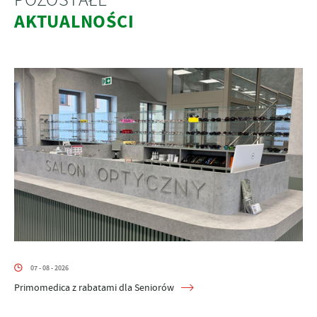
AKTUALNOŚCI
07 - 08 - 2026
Primomedica z rabatami dla Seniorów