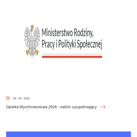
06 - 08 - 2026
Opieka Wytchnieniowa 2026 - nabór uzupełniający