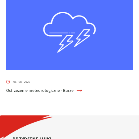
06 - 08 - 2026
Ostrzeżenie meteorologiczne - Burze