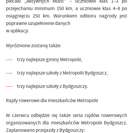
plecaki „Aktywnych Miast” – uczniowie klas 1–3 po
przejechaniu minimum 150 km, a uczniowie klas 4–8 po
osiągnięciu 250 km. Warunkiem odbioru nagrody jest
poprawne uzupełnienie danych
w aplikacji.
Wyróżnione zostaną także:
trzy najlepsze gminy Metropolii,
trzy najlepsze szkoły z Metropolii Bydgoszcz,
trzy najlepsze szkoły z Bydgoszczy.
Rajdy rowerowe dla mieszkańców Metropolii
W czerwcu odbędzie się także seria rajdów rowerowych
organizowanych dla mieszkańców Metropolii Bydgoszcz.
Zaplanowano przejazdy z Bydgoszczy: