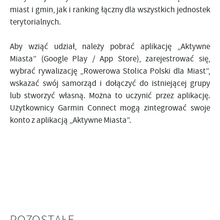
miast i gmin, jak i ranking łączny dla wszystkich jednostek
terytorialnych.
Aby wziąć udział, należy pobrać aplikację „Aktywne
Miasta” (Google Play / App Store), zarejestrować się,
wybrać rywalizację „Rowerowa Stolica Polski dla Miast”,
wskazać swój samorząd i dołączyć do istniejącej grupy
lub stworzyć własną. Można to uczynić przez aplikację.
Użytkownicy Garmin Connect mogą zintegrować swoje
konto z aplikacją „Aktywne Miasta”.
POZOSTAŁE