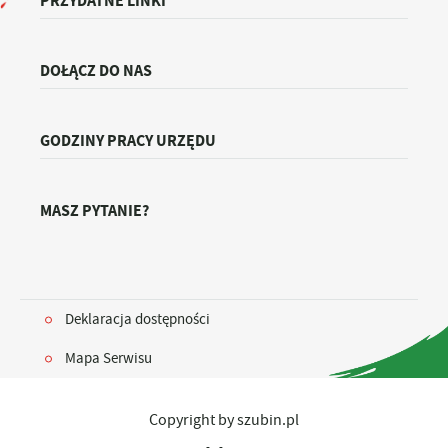
PRZYDATNE LINKI
DOŁĄCZ DO NAS
GODZINY PRACY URZĘDU
MASZ PYTANIE?
Deklaracja dostępności
Mapa Serwisu
Copyright by szubin.pl