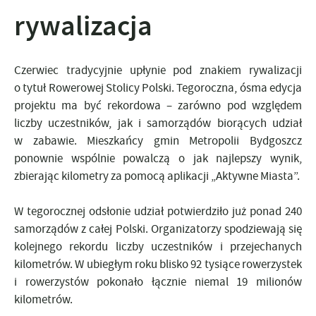
rywalizacja
Czerwiec tradycyjnie upłynie pod znakiem rywalizacji
o tytuł Rowerowej Stolicy Polski. Tegoroczna, ósma edycja
projektu ma być rekordowa – zarówno pod względem
liczby uczestników, jak i samorządów biorących udział
w zabawie. Mieszkańcy gmin Metropolii Bydgoszcz
ponownie wspólnie powalczą o jak najlepszy wynik,
zbierając kilometry za pomocą aplikacji „Aktywne Miasta”.
W tegorocznej odsłonie udział potwierdziło już ponad 240
samorządów z całej Polski. Organizatorzy spodziewają się
kolejnego rekordu liczby uczestników i przejechanych
kilometrów. W ubiegłym roku blisko 92 tysiące rowerzystek
i rowerzystów pokonało łącznie niemal 19 milionów
kilometrów.