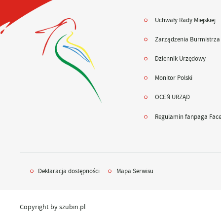
Uchwały Rady Miejskiej
Zarządzenia Burmistrza
Dziennik Urzędowy
Monitor Polski
OCEŃ URZĄD
Regulamin fanpaga Fac
Deklaracja dostępności
Mapa Serwisu
Copyright by szubin.pl