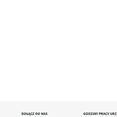
DOŁĄCZ DO NAS
GODZINY PRACY UR