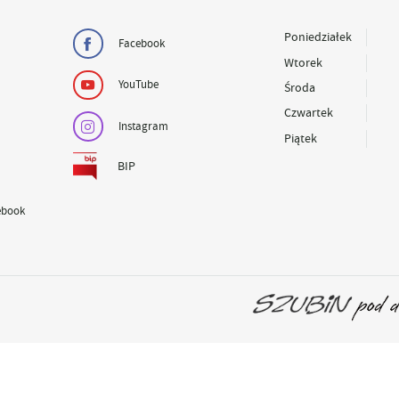
Poniedziałek
Facebook
Wtorek
YouTube
Środa
Czwartek
Instagram
Piątek
BIP
ebook