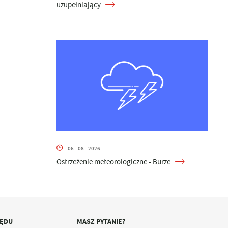
uzupełniający
06 - 08 - 2026
Ostrzeżenie meteorologiczne - Burze
ZĘDU
MASZ PYTANIE?