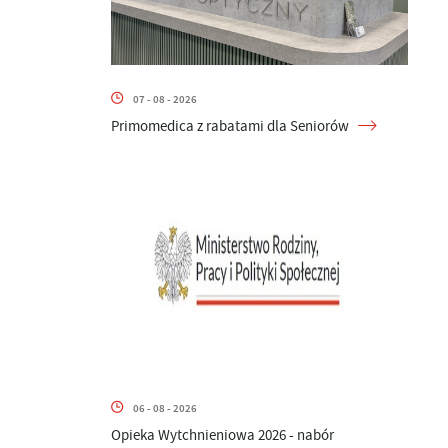
07 - 08 - 2026
Primomedica z rabatami dla Seniorów
06 - 08 - 2026
Opieka Wytchnieniowa 2026 - nabór