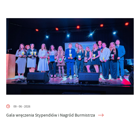
09 - 06 - 2026
Gala wręczenia Stypendiów i Nagród Burmistrza