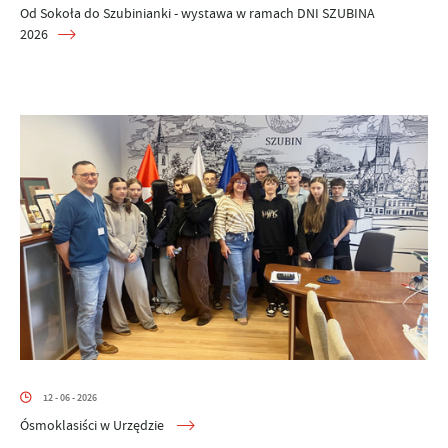
Od Sokoła do Szubinianki - wystawa w ramach DNI SZUBINA
2026
12 - 06 - 2026
Ósmoklasiści w Urzędzie