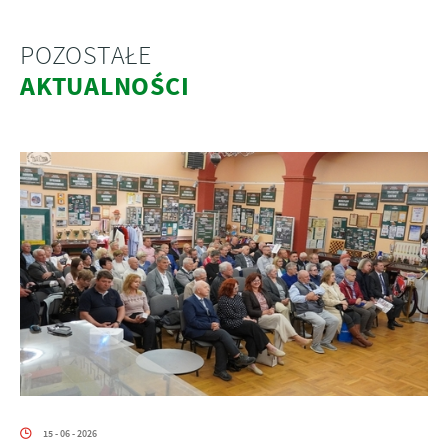
POZOSTAŁE
AKTUALNOŚCI
15 - 06 - 2026