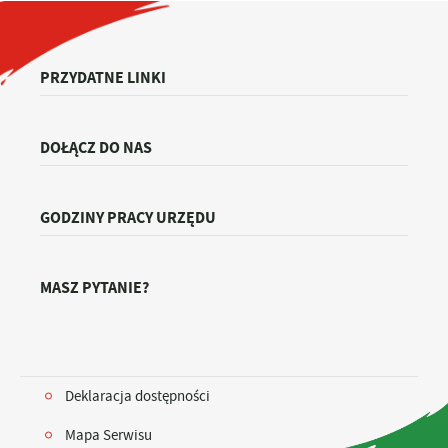
PRZYDATNE LINKI
DOŁĄCZ DO NAS
GODZINY PRACY URZĘDU
MASZ PYTANIE?
Deklaracja dostępności
Mapa Serwisu