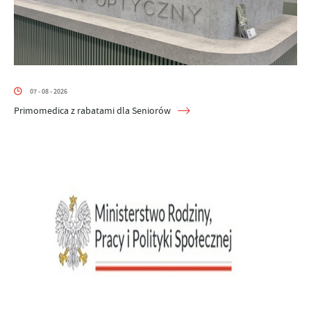
07 - 08 - 2026
Primomedica z rabatami dla Seniorów