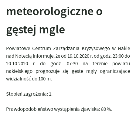
meteorologiczne o
gęstej mgle
Powiatowe Centrum Zarządzania Kryzysowego w Nakle
nad Notecią informuje, że od 19.10.2020 r. od godz. 23:00 do
20.10.2020 r. do godz. 07:30 na terenie powiatu
nakielskiego prognozuje się gęste mgły ograniczające
widzialność do 100 m.
Stopień zagrożenia: 1.
Prawdopodobieństwo wystąpienia zjawiska: 80 %.