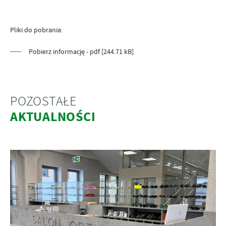
Pliki do pobrania:
Pobierz informację - pdf [244.71 kB]
POZOSTAŁE
AKTUALNOŚCI