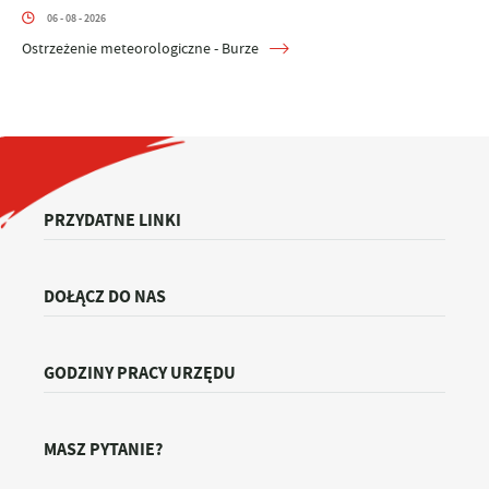
06 - 08 - 2026
Ostrzeżenie meteorologiczne - Burze
PRZYDATNE LINKI
DOŁĄCZ DO NAS
GODZINY PRACY URZĘDU
MASZ PYTANIE?