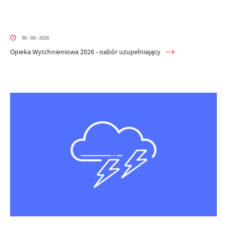
06 - 08 - 2026
Opieka Wytchnieniowa 2026 - nabór uzupełniający