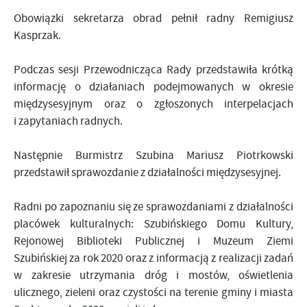
Obowiązki sekretarza obrad pełnił radny Remigiusz
Kasprzak.
Podczas sesji Przewodnicząca Rady przedstawiła krótką
informację o działaniach podejmowanych w okresie
międzysesyjnym oraz o zgłoszonych interpelacjach
i zapytaniach radnych.
Następnie Burmistrz Szubina Mariusz Piotrkowski
przedstawił sprawozdanie z działalności międzysesyjnej.
Radni po zapoznaniu się ze sprawozdaniami z działalności
placówek kulturalnych: Szubińskiego Domu Kultury,
Rejonowej Biblioteki Publicznej i Muzeum Ziemi
Szubińskiej za rok 2020 oraz z informacją z realizacji zadań
w zakresie utrzymania dróg i mostów, oświetlenia
ulicznego, zieleni oraz czystości na terenie gminy i miasta