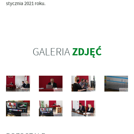
stycznia 2021 roku.
ZDJĘĆ
GALERIA