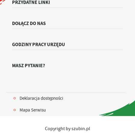
PRZYDATNE LINKI
DOŁĄCZ DO NAS
GODZINY PRACY URZĘDU
MASZ PYTANIE?
Deklaracja dostępności
Mapa Serwisu
Copyright by szubin.pl