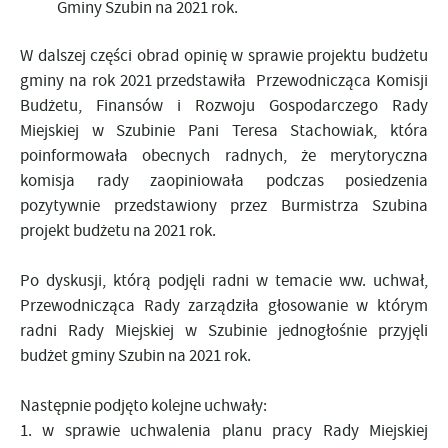
Gminy Szubin na 2021 rok.
W dalszej części obrad opinię w sprawie projektu budżetu
gminy na rok 2021 przedstawiła Przewodnicząca Komisji
Budżetu, Finansów i Rozwoju Gospodarczego Rady
Miejskiej w Szubinie Pani Teresa Stachowiak, która
poinformowała obecnych radnych, że merytoryczna
komisja rady zaopiniowała podczas posiedzenia
pozytywnie przedstawiony przez Burmistrza Szubina
projekt budżetu na 2021 rok.
Po dyskusji, którą podjęli radni w temacie ww. uchwał,
Przewodnicząca Rady zarządziła głosowanie w którym
radni Rady Miejskiej w Szubinie jednogłośnie przyjęli
budżet gminy Szubin na 2021 rok.
Następnie podjęto kolejne uchwały:
1. w sprawie uchwalenia planu pracy Rady Miejskiej