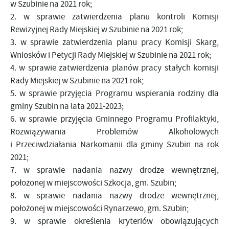
w Szubinie na 2021 rok;
2. w sprawie zatwierdzenia planu kontroli Komisji
Rewizyjnej Rady Miejskiej w Szubinie na 2021 rok;
3. w sprawie zatwierdzenia planu pracy Komisji Skarg,
Wniosków i Petycji Rady Miejskiej w Szubinie na 2021 rok;
4. w sprawie zatwierdzenia planów pracy stałych komisji
Rady Miejskiej w Szubinie na 2021 rok;
5. w sprawie przyjęcia Programu wspierania rodziny dla
gminy Szubin na lata 2021-2023;
6. w sprawie przyjęcia Gminnego Programu Profilaktyki,
Rozwiązywania Problemów Alkoholowych
i Przeciwdziałania Narkomanii dla gminy Szubin na rok
2021;
7. w sprawie nadania nazwy drodze wewnętrznej,
położonej w miejscowości Szkocja, gm. Szubin;
8. w sprawie nadania nazwy drodze wewnętrznej,
położonej w miejscowości Rynarzewo, gm. Szubin;
9. w sprawie określenia kryteriów obowiązujących