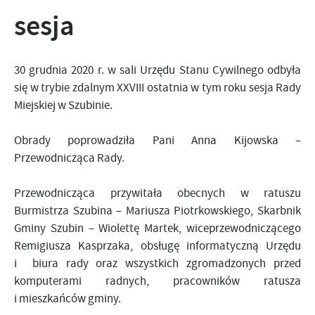
sesja
30 grudnia 2020 r. w sali Urzędu Stanu Cywilnego odbyła
się w trybie zdalnym XXVIII ostatnia w tym roku sesja Rady
Miejskiej w Szubinie.
Obrady poprowadziła Pani Anna Kijowska –
Przewodnicząca Rady.
Przewodnicząca przywitała obecnych w ratuszu
Burmistrza Szubina – Mariusza Piotrkowskiego, Skarbnik
Gminy Szubin – Wiolettę Martek, wiceprzewodniczącego
Remigiusza Kasprzaka, obsługę informatyczną Urzędu
i biura rady oraz wszystkich zgromadzonych przed
komputerami radnych, pracowników ratusza
i mieszkańców gminy.