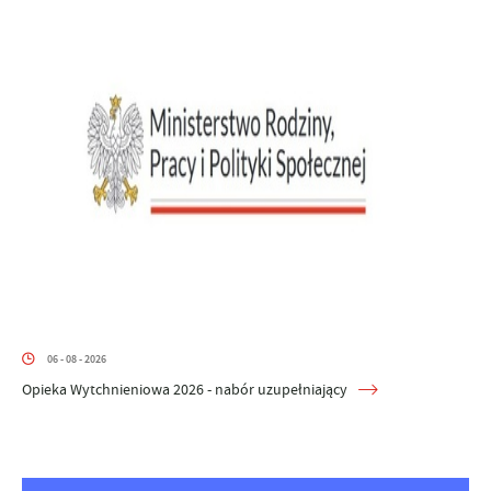
06 - 08 - 2026
Opieka Wytchnieniowa 2026 - nabór uzupełniający