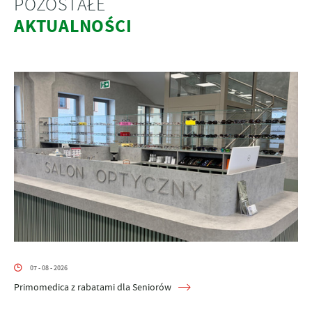
POZOSTAŁE
AKTUALNOŚCI
07 - 08 - 2026
Primomedica z rabatami dla Seniorów