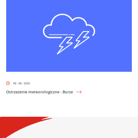
06 - 08 - 2026
Ostrzeżenie meteorologiczne - Burze