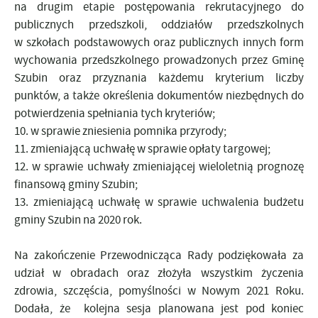
na drugim etapie postępowania rekrutacyjnego do
publicznych przedszkoli, oddziałów przedszkolnych
w szkołach podstawowych oraz publicznych innych form
wychowania przedszkolnego prowadzonych przez Gminę
Szubin oraz przyznania każdemu kryterium liczby
punktów, a także określenia dokumentów niezbędnych do
potwierdzenia spełniania tych kryteriów;
10. w sprawie zniesienia pomnika przyrody;
11. zmieniającą uchwałę w sprawie opłaty targowej;
12. w sprawie uchwały zmieniającej wieloletnią prognozę
finansową gminy Szubin;
13. zmieniającą uchwałę w sprawie uchwalenia budżetu
gminy Szubin na 2020 rok.
Na zakończenie Przewodnicząca Rady podziękowała za
udział w obradach oraz złożyła wszystkim życzenia
zdrowia, szczęścia, pomyślności w Nowym 2021 Roku.
Dodała, że kolejna sesja planowana jest pod koniec