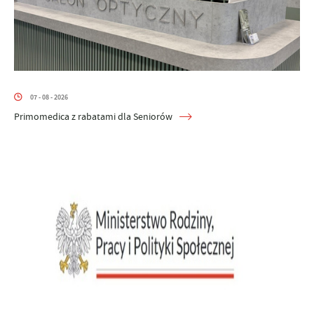
07 - 08 - 2026
Primomedica z rabatami dla Seniorów