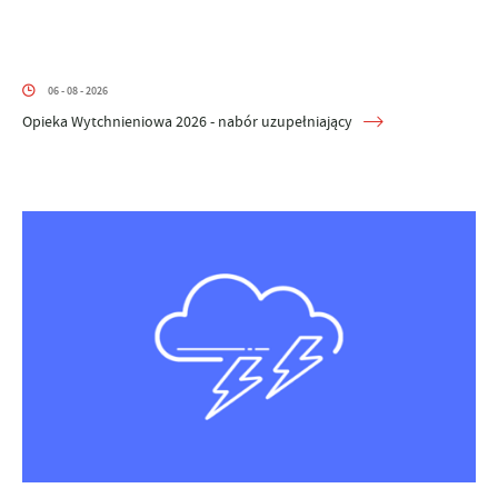
06 - 08 - 2026
Opieka Wytchnieniowa 2026 - nabór uzupełniający