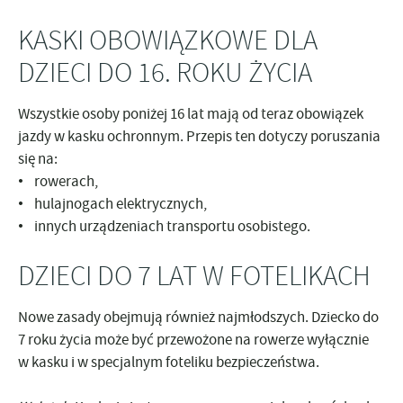
KASKI OBOWIĄZKOWE DLA
DZIECI DO 16. ROKU ŻYCIA
Wszystkie
osoby poniżej 16 lat
mają od teraz obowiązek
jazdy w kasku ochronnym. Przepis ten dotyczy poruszania
się na:
• rowerach,
• hulajnogach elektrycznych,
• innych urządzeniach transportu osobistego.
DZIECI DO 7 LAT W FOTELIKACH
Nowe zasady obejmują również najmłodszych. Dziecko do
7 roku życia może być przewożone na rowerze wyłącznie
w kasku i w specjalnym foteliku bezpieczeństwa.