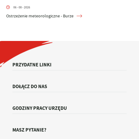
06 - 08 - 2026
Ostrzeżenie meteorologiczne - Burze
PRZYDATNE LINKI
DOŁĄCZ DO NAS
GODZINY PRACY URZĘDU
MASZ PYTANIE?