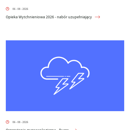
06 - 08 - 2026
Opieka Wytchnieniowa 2026 - nabór uzupełniający
06 - 08 - 2026