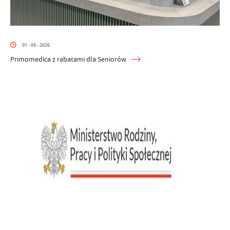
07 - 08 - 2026
Primomedica z rabatami dla Seniorów