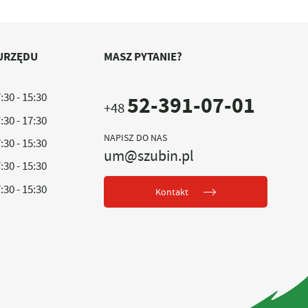
URZĘDU
MASZ PYTANIE?
:30 - 15:30
52-391-07-01
+48
:30 - 17:30
NAPISZ DO NAS
:30 - 15:30
um@szubin.pl
:30 - 15:30
:30 - 15:30
Kontakt