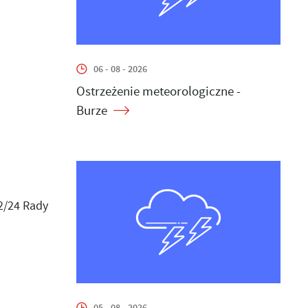
06 - 08 - 2026
Ostrzeżenie meteorologiczne -
Burze
2/24 Rady
05 - 08 - 2026