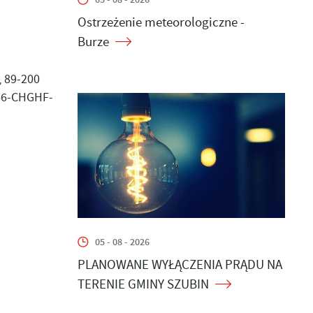
Ostrzeżenie meteorologiczne -
Burze
, 89-200
366-CHGHF-
05 - 08 - 2026
PLANOWANE WYŁĄCZENIA PRĄDU NA
TERENIE GMINY SZUBIN