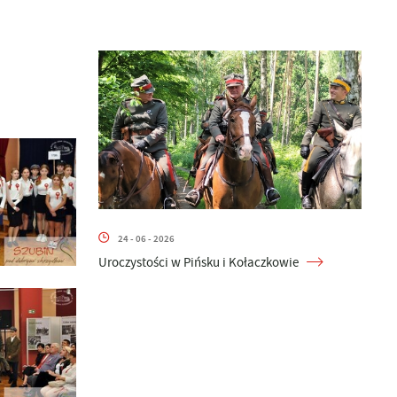
24 - 06 - 2026
Uroczystości w Pińsku i Kołaczkowie