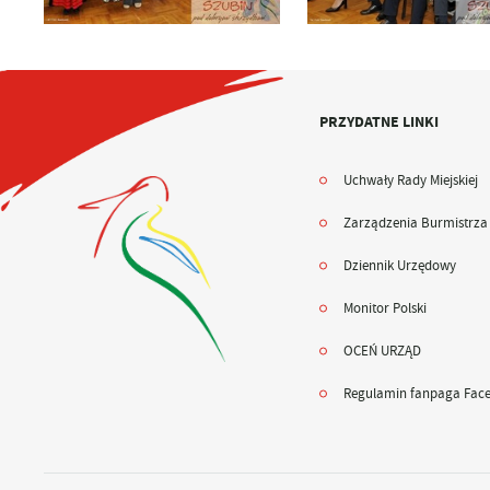
PRZYDATNE LINKI
Uchwały Rady Miejskiej
Zarządzenia Burmistrza
Dziennik Urzędowy
Monitor Polski
OCEŃ URZĄD
Regulamin fanpaga Fac