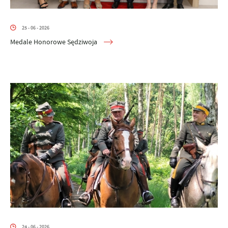
25 - 06 - 2026
Medale Honorowe Sędziwoja
24 - 06 - 2026