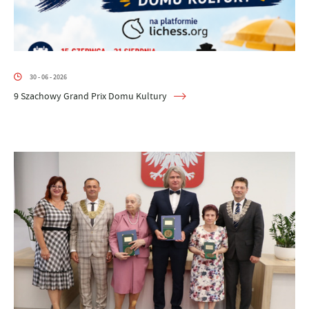
30 - 06 - 2026
9 Szachowy Grand Prix Domu Kultury