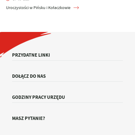
Uroczystości w Pińsku i Kołaczkowie
PRZYDATNE LINKI
DOŁĄCZ DO NAS
GODZINY PRACY URZĘDU
MASZ PYTANIE?