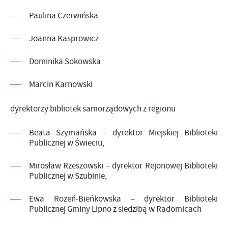
Paulina Czerwińska
Joanna Kasprowicz
Dominika Sokowska
Marcin Karnowski
dyrektorzy bibliotek samorządowych z regionu
Beata Szymańska – dyrektor Miejskiej Biblioteki
Publicznej w Świeciu,
Mirosław Rzeszowski – dyrektor Rejonowej Biblioteki
Publicznej w Szubinie,
Ewa Rozeń-Bieńkowska – dyrektor Biblioteki
Publicznej Gminy Lipno z siedzibą w Radomicach