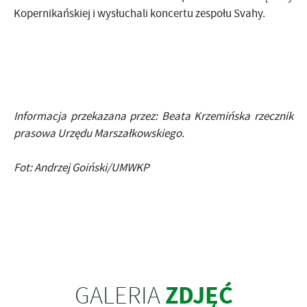
Kopernikańskiej i wysłuchali koncertu zespołu Svahy.
Informacja przekazana przez: Beata Krzemińska
rzecznik
prasowa Urzędu Marszałkowskiego.
Fot: Andrzej Goiński/UMWKP
ZDJĘĆ
GALERIA