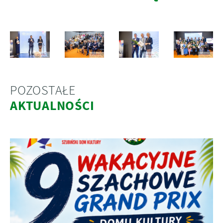
POZOSTAŁE
AKTUALNOŚCI