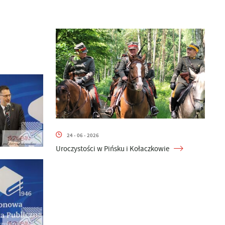
24 - 06 - 2026
Uroczystości w Pińsku i Kołaczkowie