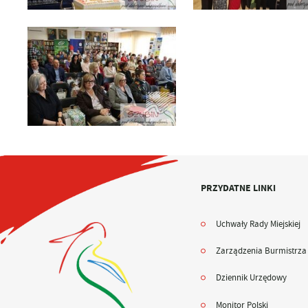
PRZYDATNE LINKI
Uchwały Rady Miejskiej
Zarządzenia Burmistrza
Dziennik Urzędowy
Monitor Polski