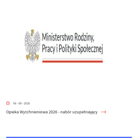
06 - 08 - 2026
Opieka Wytchnieniowa 2026 - nabór uzupełniający