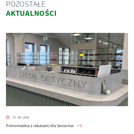
POZOSTAŁE
AKTUALNOŚCI
07 - 08 - 2026
Primomedica z rabatami dla Seniorów