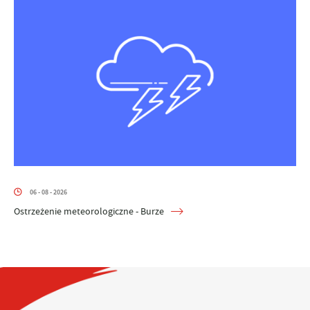
06 - 08 - 2026
Ostrzeżenie meteorologiczne - Burze