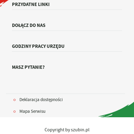
PRZYDATNE LINKI
DOŁĄCZ DO NAS
GODZINY PRACY URZĘDU
MASZ PYTANIE?
Deklaracja dostępności
Mapa Serwisu
Copyright by szubin.pl