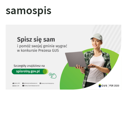
samospis