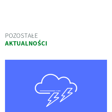
POZOSTAŁE
AKTUALNOŚCI