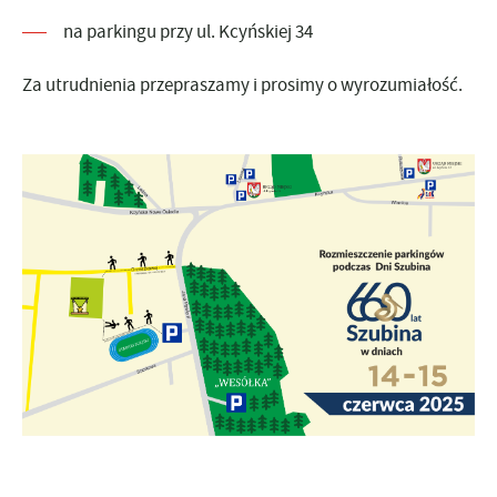
na
parkingu przy ul. Kcyńskiej 34
Za utrudnienia przepraszamy i prosimy o wyrozumiałość.