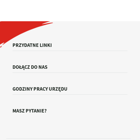
PRZYDATNE LINKI
DOŁĄCZ DO NAS
GODZINY PRACY URZĘDU
MASZ PYTANIE?