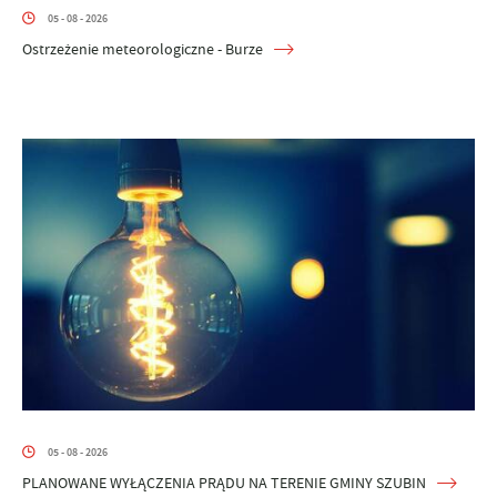
05 - 08 - 2026
Ostrzeżenie meteorologiczne - Burze
05 - 08 - 2026
PLANOWANE WYŁĄCZENIA PRĄDU NA TERENIE GMINY SZUBIN