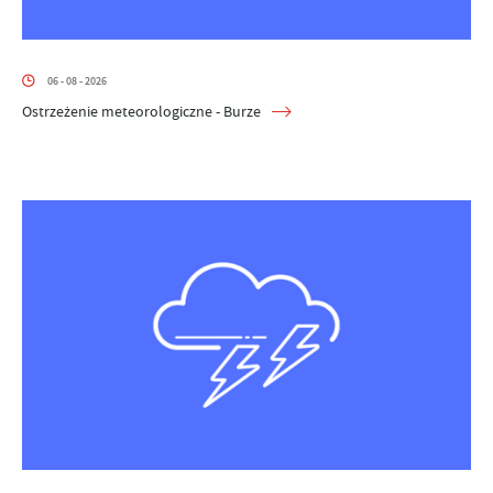
06 - 08 - 2026
Ostrzeżenie meteorologiczne - Burze