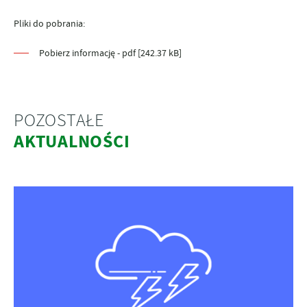
Pliki do pobrania:
Pobierz informację - pdf [242.37 kB]
POZOSTAŁE
AKTUALNOŚCI