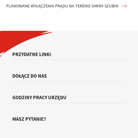
PLANOWANE WYŁĄCZENIA PRĄDU NA TERENIE GMINY SZUBIN
PRZYDATNE LINKI
DOŁĄCZ DO NAS
GODZINY PRACY URZĘDU
MASZ PYTANIE?