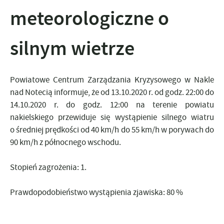
meteorologiczne o
silnym wietrze
Powiatowe Centrum Zarządzania Kryzysowego w Nakle
nad Notecią informuje, że od 13.10.2020 r. od godz. 22:00 do
14.10.2020 r. do godz. 12:00 na terenie powiatu
nakielskiego przewiduje się wystąpienie silnego wiatru
o średniej prędkości od 40 km/h do 55 km/h w porywach do
90 km/h z północnego wschodu.
Stopień zagrożenia: 1.
Prawdopodobieństwo wystąpienia zjawiska: 80 %