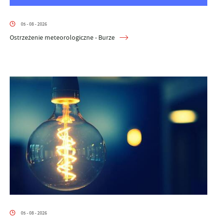
05 - 08 - 2026
Ostrzeżenie meteorologiczne - Burze
05 - 08 - 2026