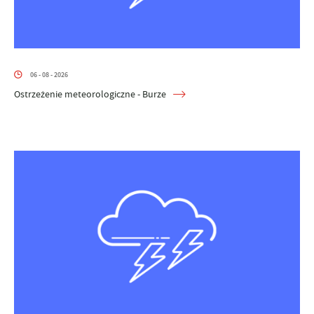
06 - 08 - 2026
Ostrzeżenie meteorologiczne - Burze