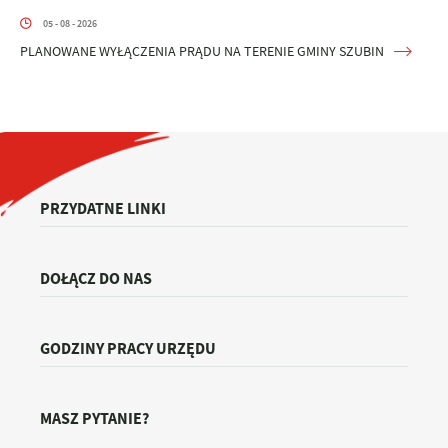
05 - 08 - 2026
PLANOWANE WYŁĄCZENIA PRĄDU NA TERENIE GMINY SZUBIN
PRZYDATNE LINKI
DOŁĄCZ DO NAS
GODZINY PRACY URZĘDU
MASZ PYTANIE?