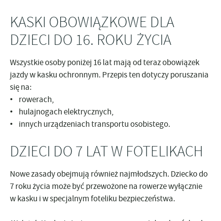
KASKI OBOWIĄZKOWE DLA
DZIECI DO 16. ROKU ŻYCIA
Wszystkie
osoby poniżej 16 lat
mają od teraz obowiązek
jazdy w kasku ochronnym. Przepis ten dotyczy poruszania
się na:
• rowerach,
• hulajnogach elektrycznych,
• innych urządzeniach transportu osobistego.
DZIECI DO 7 LAT W FOTELIKACH
Nowe zasady obejmują również najmłodszych. Dziecko do
7 roku życia może być przewożone na rowerze wyłącznie
w kasku i w specjalnym foteliku bezpieczeństwa.