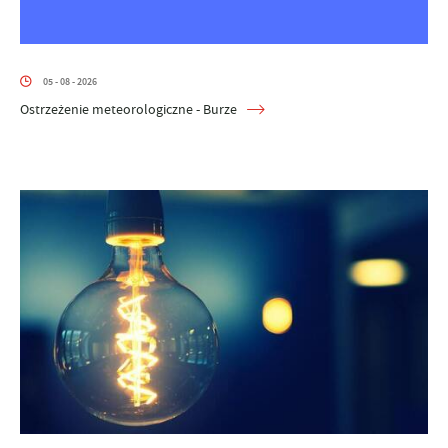
05 - 08 - 2026
Ostrzeżenie meteorologiczne - Burze