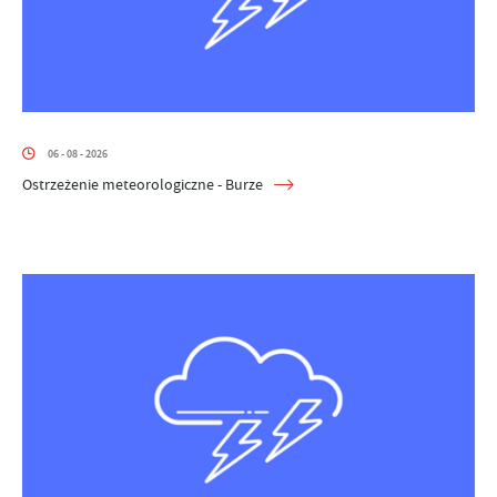
06 - 08 - 2026
Ostrzeżenie meteorologiczne - Burze