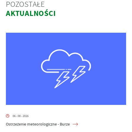
POZOSTAŁE
AKTUALNOŚCI
06 - 08 - 2026
Ostrzeżenie meteorologiczne - Burze