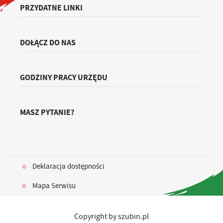
PRZYDATNE LINKI
DOŁĄCZ DO NAS
GODZINY PRACY URZĘDU
MASZ PYTANIE?
Deklaracja dostępności
Mapa Serwisu
Copyright by szubin.pl