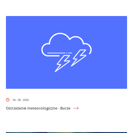
05 - 08 - 2026
Ostrzeżenie meteorologiczne - Burze