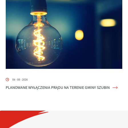
05 - 08 - 2026
PLANOWANE WYŁĄCZENIA PRĄDU NA TERENIE GMINY SZUBIN