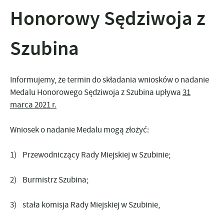
Honorowy Sędziwoja z
Szubina
Informujemy, że
termin do składania wniosków
o nadanie
Medalu Honorowego Sędziwoja z Szubina upływa
31
marca 2021 r.
Wniosek o nadanie Medalu mogą złożyć:
1) Przewodniczący Rady Miejskiej w Szubinie;
2) Burmistrz Szubina;
3) stała komisja Rady Miejskiej w Szubinie,