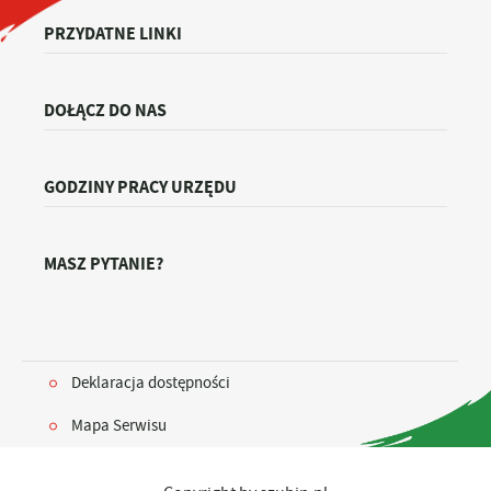
PRZYDATNE LINKI
DOŁĄCZ DO NAS
GODZINY PRACY URZĘDU
MASZ PYTANIE?
Deklaracja dostępności
Mapa Serwisu