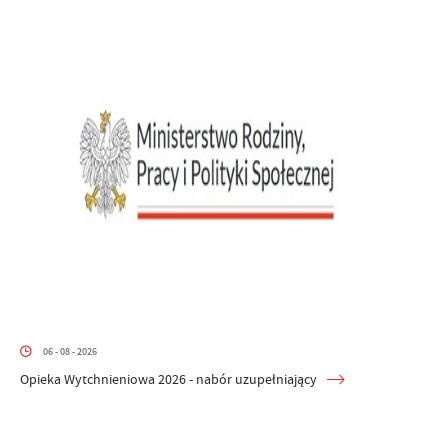
06 - 08 - 2026
Opieka Wytchnieniowa 2026 - nabór uzupełniający