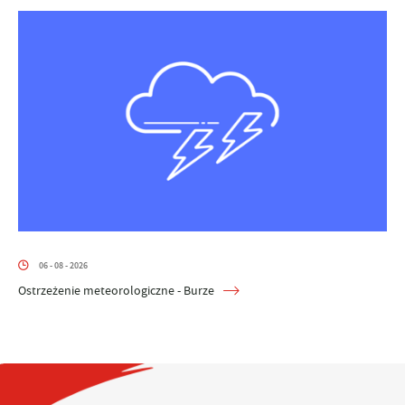
06 - 08 - 2026
Ostrzeżenie meteorologiczne - Burze