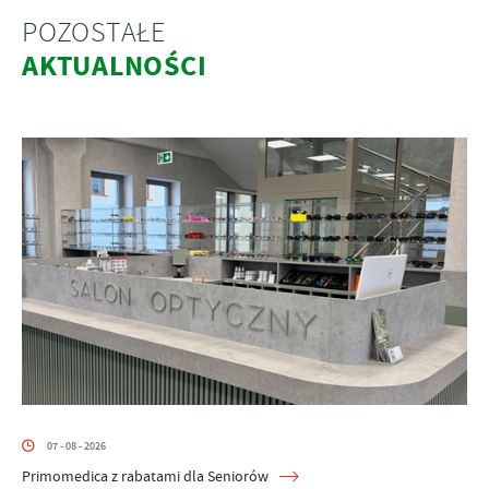
POZOSTAŁE
AKTUALNOŚCI
07 - 08 - 2026
Primomedica z rabatami dla Seniorów