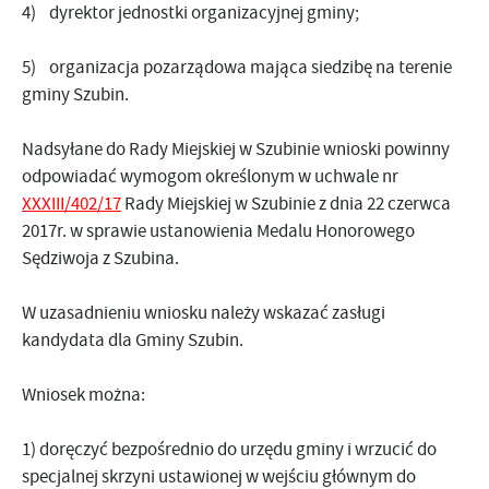
4) dyrektor jednostki organizacyjnej gminy;
5) organizacja pozarządowa mająca siedzibę na terenie
gminy Szubin.
Nadsyłane do Rady Miejskiej w Szubinie wnioski powinny
odpowiadać wymogom określonym w uchwale nr
XXXIII/402/17
Rady Miejskiej w Szubinie z dnia 22 czerwca
2017r. w sprawie ustanowienia Medalu Honorowego
Sędziwoja z Szubina.
W uzasadnieniu wniosku należy wskazać zasługi
kandydata dla Gminy Szubin.
Wniosek można:
1) doręczyć bezpośrednio do urzędu gminy i wrzucić do
specjalnej skrzyni ustawionej w wejściu głównym do