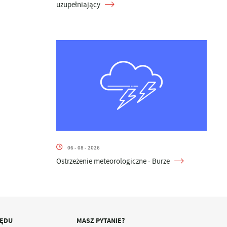
uzupełniający
06 - 08 - 2026
Ostrzeżenie meteorologiczne - Burze
ZĘDU
MASZ PYTANIE?