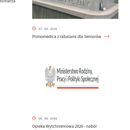
odomierza
07 - 08 - 2026
Primomedica z rabatami dla Seniorów
06 - 08 - 2026
Opieka Wytchnieniowa 2026 - nabór