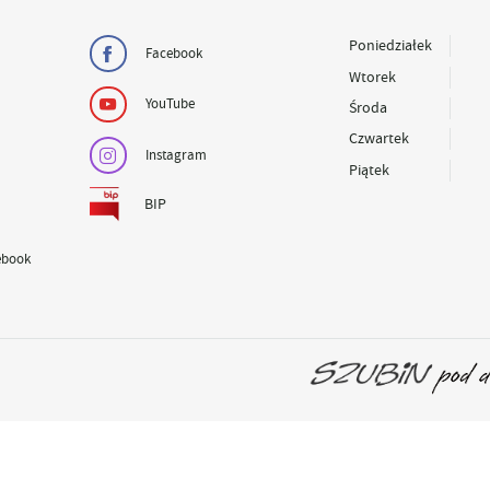
Poniedziałek
Facebook
Wtorek
YouTube
Środa
Czwartek
Instagram
Piątek
BIP
ebook