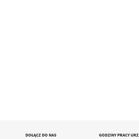
DOŁĄCZ DO NAS
GODZINY PRACY UR