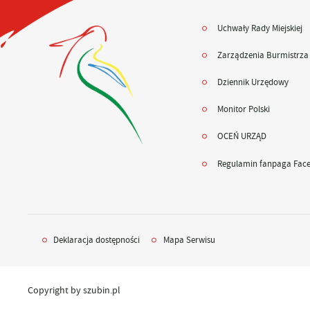
Uchwały Rady Miejskiej
Zarządzenia Burmistrza
Dziennik Urzędowy
Monitor Polski
OCEŃ URZĄD
Regulamin fanpaga Fac
Deklaracja dostępności
Mapa Serwisu
Copyright by szubin.pl