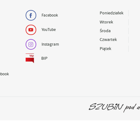
Poniedziałek
Facebook
Wtorek
YouTube
Środa
Czwartek
Instagram
Piątek
BIP
ebook