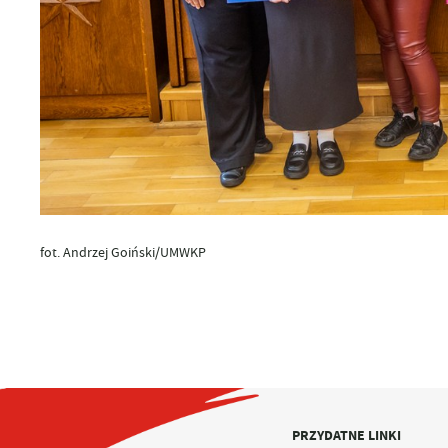
fot. Andrzej Goiński/UMWKP
PRZYDATNE LINKI