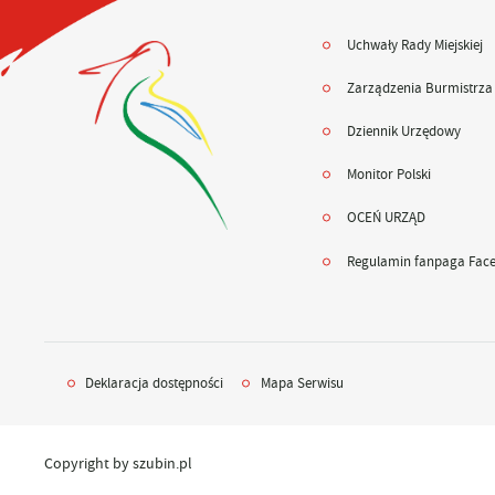
Uchwały Rady Miejskiej
Zarządzenia Burmistrza
Dziennik Urzędowy
Monitor Polski
OCEŃ URZĄD
Regulamin fanpaga Fac
Deklaracja dostępności
Mapa Serwisu
Copyright by szubin.pl