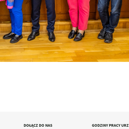
DOŁĄCZ DO NAS
GODZINY PRACY UR