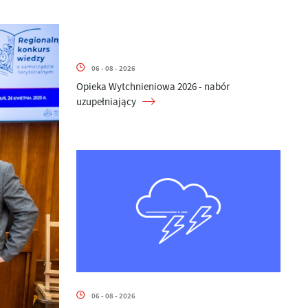
06 - 08 - 2026
Opieka Wytchnieniowa 2026 - nabór
uzupełniający
06 - 08 - 2026