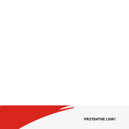
PRZYDATNE LINKI