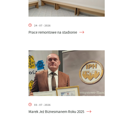
24 - 07 - 2026
Prace remontowe na stadionie
03 - 07 - 2026
Marek Jeż Biznesmanem Roku 2025