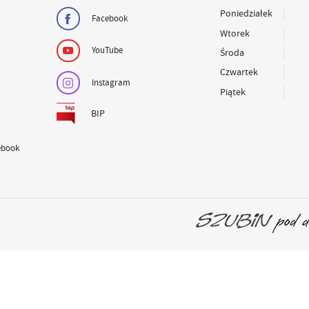
Poniedziałek
Facebook
Wtorek
YouTube
Środa
Czwartek
Instagram
Piątek
BIP
ebook