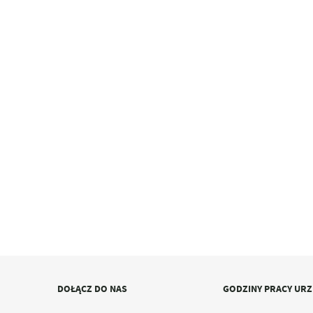
DOŁĄCZ DO NAS
GODZINY PRACY UR