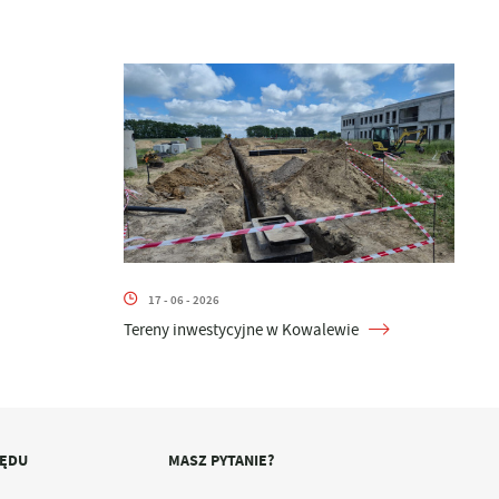
17 - 06 - 2026
Tereny inwestycyjne w Kowalewie
ZĘDU
MASZ PYTANIE?