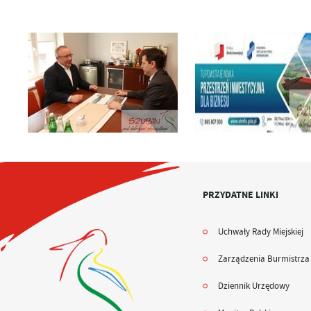
PRZYDATNE LINKI
Uchwały Rady Miejskiej
Zarządzenia Burmistrza
Dziennik Urzędowy