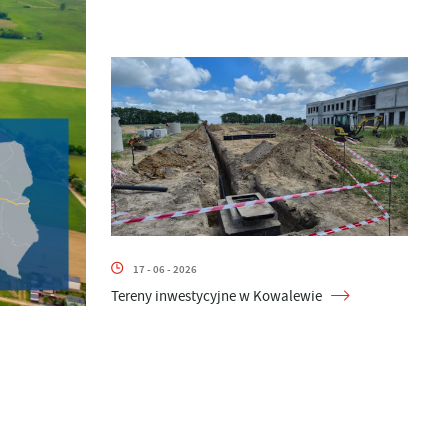
17 - 06 - 2026
Tereny inwestycyjne w Kowalewie