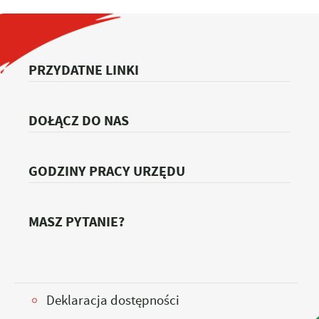
PRZYDATNE LINKI
DOŁĄCZ DO NAS
GODZINY PRACY URZĘDU
MASZ PYTANIE?
Deklaracja dostępności