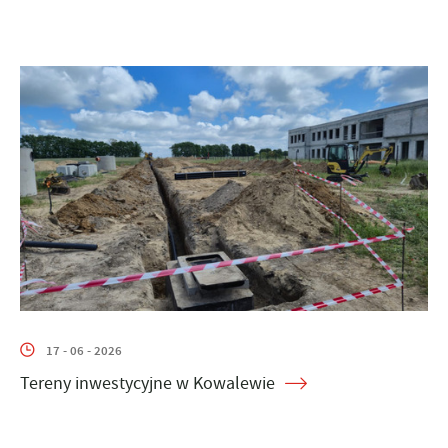
17 - 06 - 2026
Tereny inwestycyjne w Kowalewie