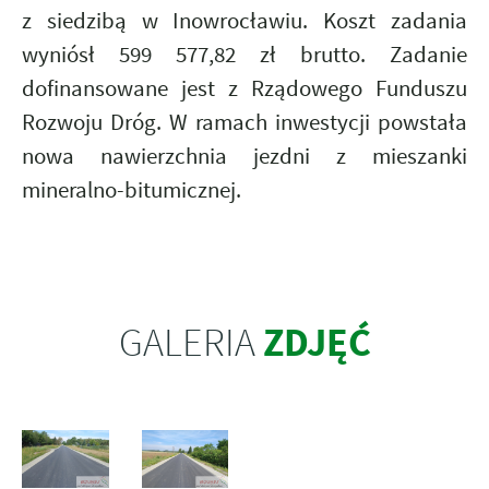
z siedzibą w Inowrocławiu. Koszt zadania
wyniósł 599 577,82 zł brutto. Zadanie
dofinansowane jest z Rządowego Funduszu
Rozwoju Dróg. W ramach inwestycji powstała
nowa nawierzchnia jezdni z mieszanki
mineralno-bitumicznej.
ZDJĘĆ
GALERIA