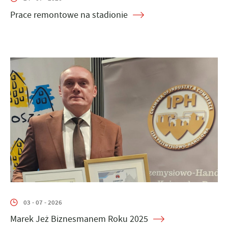
Prace remontowe na stadionie
03 - 07 - 2026
Marek Jeż Biznesmanem Roku 2025