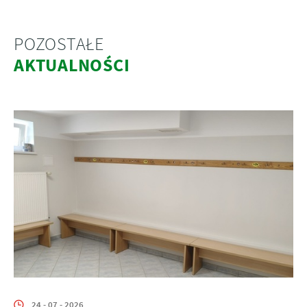
POZOSTAŁE
AKTUALNOŚCI
24 - 07 - 2026