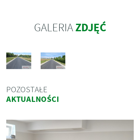
ZDJĘĆ
GALERIA
POZOSTAŁE
AKTUALNOŚCI