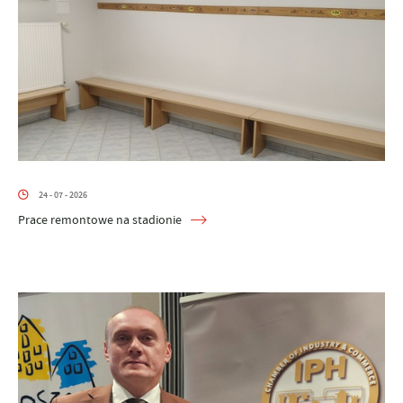
24 - 07 - 2026
Prace remontowe na stadionie