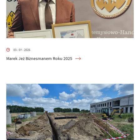
03 - 07 - 2026
Marek Jeż Biznesmanem Roku 2025