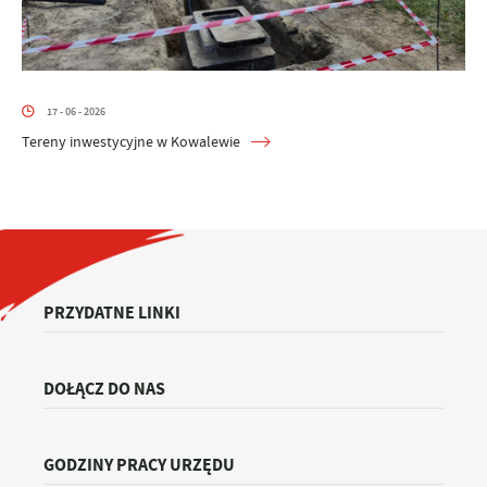
17 - 06 - 2026
Tereny inwestycyjne w Kowalewie
PRZYDATNE LINKI
DOŁĄCZ DO NAS
GODZINY PRACY URZĘDU