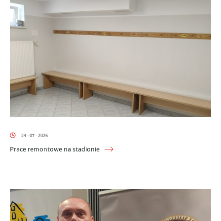
24 - 07 - 2026
Prace remontowe na stadionie