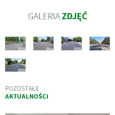
ZDJĘĆ
GALERIA
POZOSTAŁE
AKTUALNOŚCI