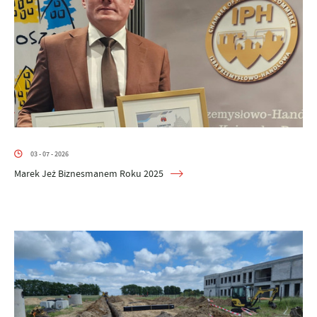
03 - 07 - 2026
Marek Jeż Biznesmanem Roku 2025