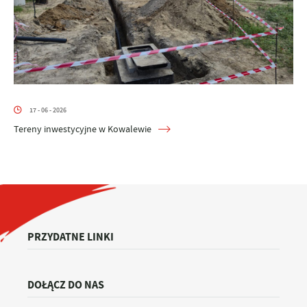
17 - 06 - 2026
Tereny inwestycyjne w Kowalewie
PRZYDATNE LINKI
DOŁĄCZ DO NAS