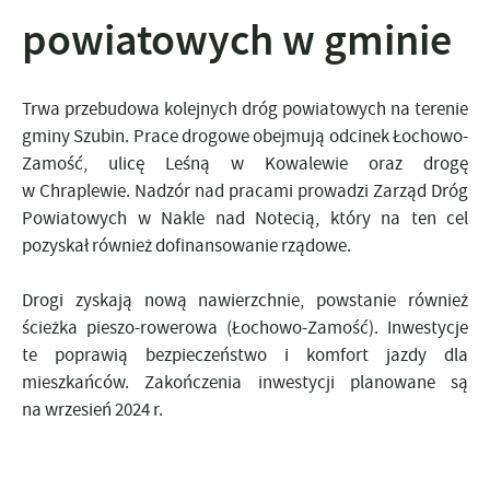
powiatowych w gminie
Trwa przebudowa kolejnych dróg powiatowych na terenie
gminy Szubin. Prace drogowe obejmują odcinek Łochowo-
Zamość, ulicę Leśną w Kowalewie oraz drogę
w Chraplewie. Nadzór nad pracami prowadzi Zarząd Dróg
Powiatowych w Nakle nad Notecią, który na ten cel
pozyskał również dofinansowanie rządowe.
Drogi zyskają nową nawierzchnie, powstanie również
ścieżka pieszo-rowerowa (Łochowo-Zamość). Inwestycje
te poprawią bezpieczeństwo i komfort jazdy dla
mieszkańców. Zakończenia inwestycji planowane są
na wrzesień 2024 r.