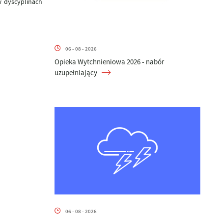
w dyscyplinach
06 - 08 - 2026
Opieka Wytchnieniowa 2026 - nabór
uzupełniający
06 - 08 - 2026