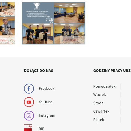
DOŁĄCZ DO NAS
GODZINY PRACY UR
Poniedziałek
Facebook
Wtorek
YouTube
Środa
Czwartek
Instagram
Piątek
BIP