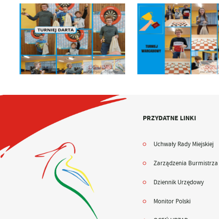
PRZYDATNE LINKI
Uchwały Rady Miejskiej
Zarządzenia Burmistrza
Dziennik Urzędowy
Monitor Polski