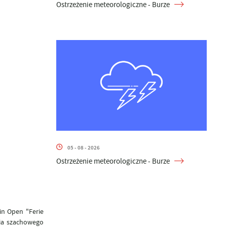
Ostrzeżenie meteorologiczne - Burze
05 - 08 - 2026
Ostrzeżenie meteorologiczne - Burze
in Open "Ferie
cia szachowego