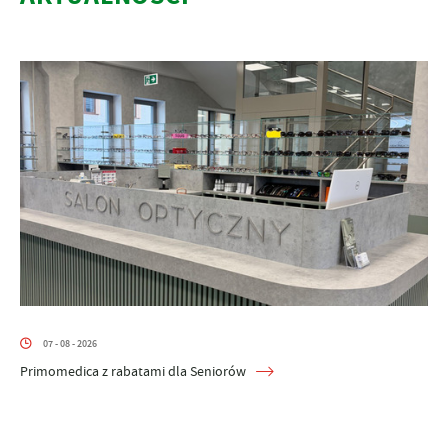
07 - 08 - 2026
Primomedica z rabatami dla Seniorów