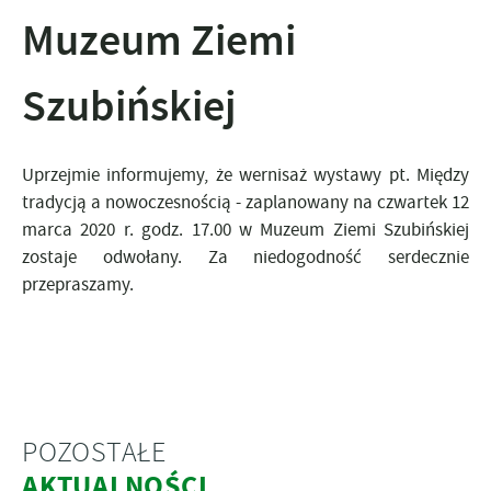
Muzeum Ziemi
Szubińskiej
Uprzejmie informujemy, że wernisaż wystawy pt. Między
tradycją a nowoczesnością - zaplanowany na czwartek 12
marca 2020 r. godz. 17.00 w Muzeum Ziemi Szubińskiej
zostaje odwołany. Za niedogodność serdecznie
przepraszamy.
POZOSTAŁE
AKTUALNOŚCI