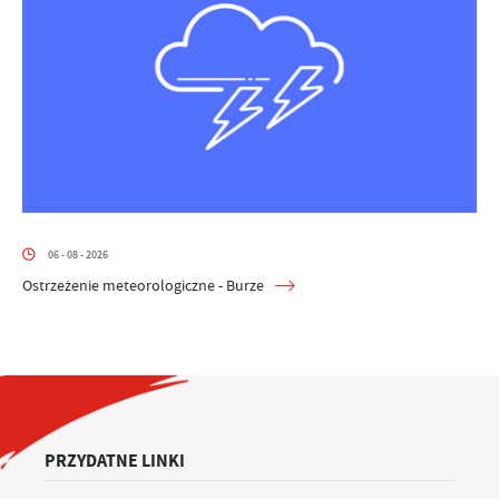
06 - 08 - 2026
Ostrzeżenie meteorologiczne - Burze
PRZYDATNE LINKI