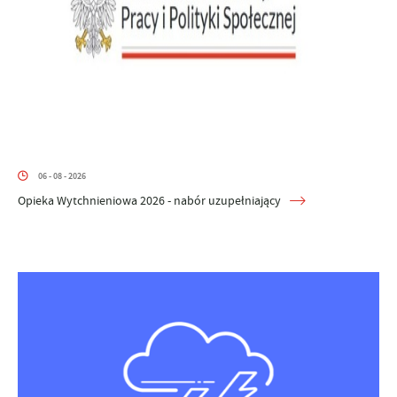
06 - 08 - 2026
Opieka Wytchnieniowa 2026 - nabór uzupełniający