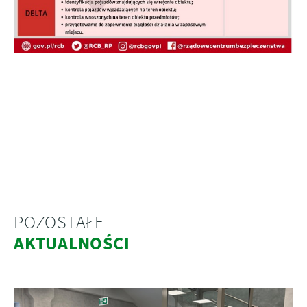
POZOSTAŁE
AKTUALNOŚCI