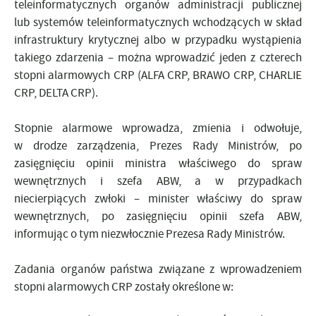
teleinformatycznych organów administracji publicznej
lub systemów teleinformatycznych wchodzących w skład
infrastruktury krytycznej albo w przypadku wystąpienia
takiego zdarzenia – można wprowadzić jeden z czterech
stopni alarmowych CRP (ALFA CRP, BRAWO CRP, CHARLIE
CRP, DELTA CRP).
Stopnie alarmowe wprowadza, zmienia i odwołuje,
w drodze zarządzenia,
Prezes Rady Ministrów
, po
zasięgnięciu opinii ministra właściwego do spraw
wewnętrznych i szefa ABW, a w przypadkach
niecierpiących zwłoki – minister właściwy do spraw
wewnętrznych, po zasięgnięciu opinii szefa ABW,
informując o tym niezwłocznie Prezesa Rady Ministrów.
Zadania organów państwa związane z wprowadzeniem
stopni alarmowych CRP zostały określone w: