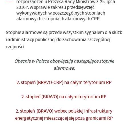
rozporządzeniu Prezesa Rady Ministrów z 25 lipca
2016 r. w sprawie zakresu przedsięwzięć
wykonywanych w poszczególnych stopniach
alarmowych i stopniach alarmowych CRP.
Stopnie alarmowe są przede wszystkim sygnałem dla służb
i administracji publicznej do zachowania szczególnej
czujności.
Obecnie w Polsce obowiązują następujące stopnie
alarmowe:
2. stopień (BRAVO-CRP) na całym terytorium RP
2. stopień (BRAVO) na całym terytorium RP
2. stopień (BRAVO) wobec polskiej infrastruktury
energetycznej mieszczącej się poza granicami RP