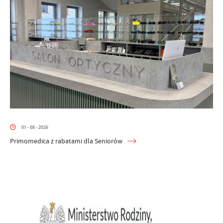
07 - 08 - 2026
Primomedica z rabatami dla Seniorów