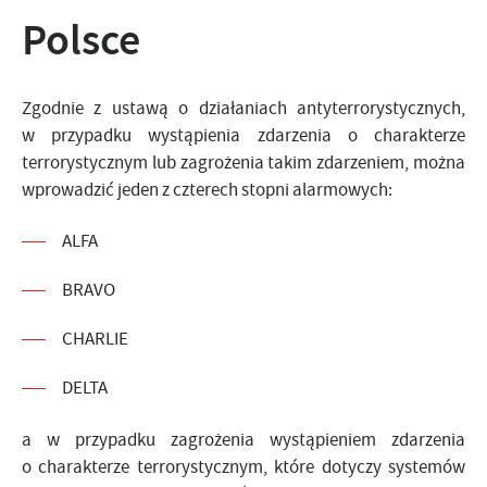
Polsce
Zgodnie z ustawą o działaniach antyterrorystycznych,
w przypadku wystąpienia zdarzenia o charakterze
terrorystycznym lub zagrożenia takim zdarzeniem, można
wprowadzić jeden z czterech stopni alarmowych:
ALFA
BRAVO
CHARLIE
DELTA
a w przypadku zagrożenia wystąpieniem zdarzenia
o charakterze terrorystycznym, które dotyczy systemów