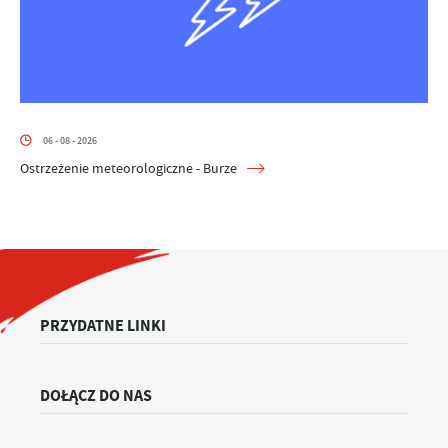
06 - 08 - 2026
Ostrzeżenie meteorologiczne - Burze
PRZYDATNE LINKI
DOŁĄCZ DO NAS