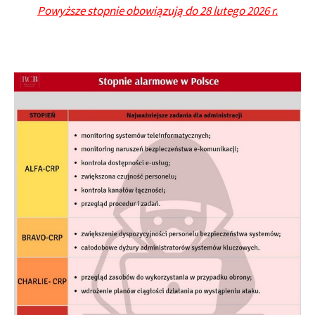
Powyższe stopnie obowiązują do 28 lutego 2026 r.