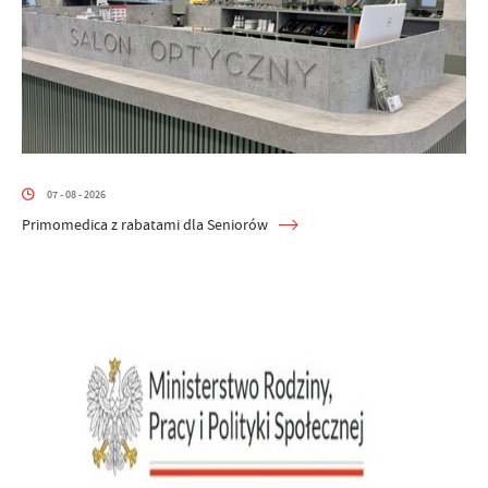
07 - 08 - 2026
Primomedica z rabatami dla Seniorów