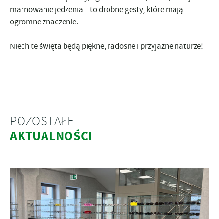
marnowanie jedzenia – to drobne gesty, które mają
ogromne znaczenie.
Niech te święta będą
piękne, radosne i przyjazne naturze!
POZOSTAŁE
AKTUALNOŚCI