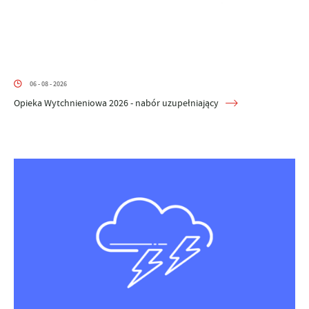
06 - 08 - 2026
Opieka Wytchnieniowa 2026 - nabór uzupełniający