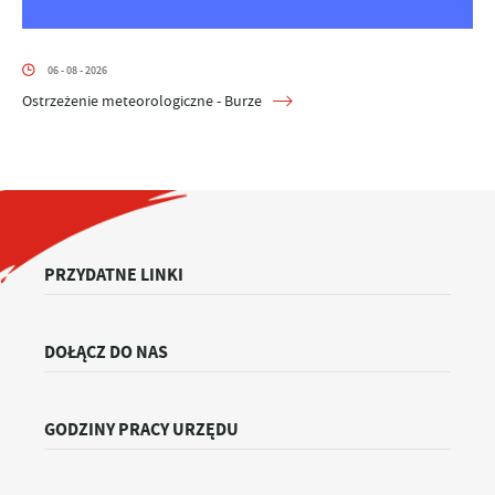
06 - 08 - 2026
Ostrzeżenie meteorologiczne - Burze
PRZYDATNE LINKI
DOŁĄCZ DO NAS
GODZINY PRACY URZĘDU