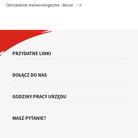
Ostrzeżenie meteorologiczne - Burze
PRZYDATNE LINKI
DOŁĄCZ DO NAS
GODZINY PRACY URZĘDU
MASZ PYTANIE?