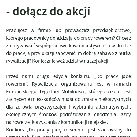
- dołącz do akcji
Pracujesz w firmie lub prowadzisz przedsiębiorstwo,
którego pracownicy dojeżdżają do pracy rowerem? Chcesz
zmotywować współpracowników do aktywności w drodze
do pracy, a przy okazji zapewnić im dobrą zabawę z nutką
rywalizacji? Koniecznie weź udział w naszej akcji!
Przed nami druga edycja konkursu „Do pracy jadę
rowerem”. Rywalizacja organizowana jest w ramach
Europejskiego Tygodnia Mobilności, którego celem jest
zachęcenie mieszkańców miast do zmiany niekorzystnych
dla zdrowia przyzwyczajeń i wybrania alternatywnych,
ekologicznych środków podróżowania: chodzenia, jazdy
na rowerze, korzystania z komunikacji miejskiej.
Konkurs „Do pracy jadę rowerem” jest skierowany do