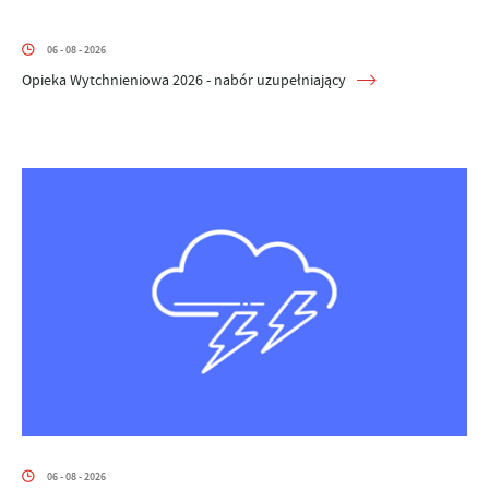
06 - 08 - 2026
Opieka Wytchnieniowa 2026 - nabór uzupełniający
06 - 08 - 2026