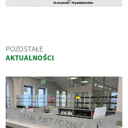
POZOSTAŁE
AKTUALNOŚCI