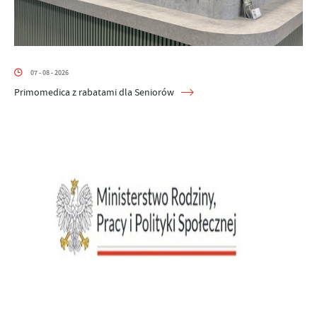
07 - 08 - 2026
Primomedica z rabatami dla Seniorów