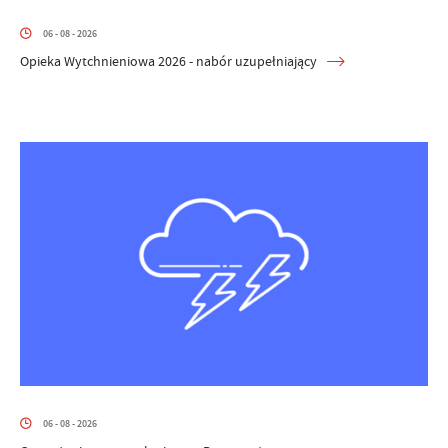
06 - 08 - 2026
Opieka Wytchnieniowa 2026 - nabór uzupełniający
06 - 08 - 2026