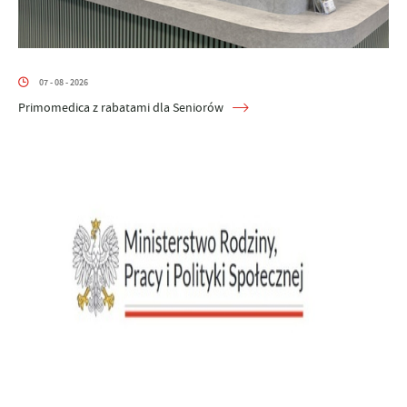
07 - 08 - 2026
Primomedica z rabatami dla Seniorów