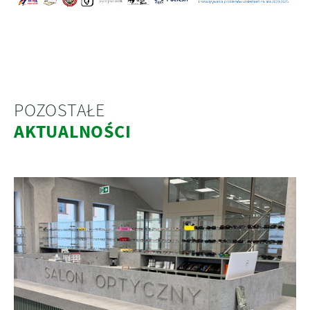
POZOSTAŁE
AKTUALNOŚCI