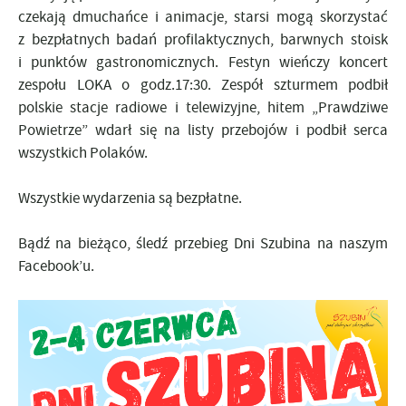
czekają dmuchańce i animacje, starsi mogą skorzystać
z bezpłatnych badań profilaktycznych, barwnych stoisk
i punktów gastronomicznych. Festyn wieńczy koncert
zespołu LOKA o godz.17:30. Zespół szturmem podbił
polskie stacje radiowe i telewizyjne, hitem „Prawdziwe
Powietrze” wdarł się na listy przebojów i podbił serca
wszystkich Polaków.
Wszystkie wydarzenia są bezpłatne.
Bądź na bieżąco, śledź przebieg Dni Szubina na naszym
Facebook’u.