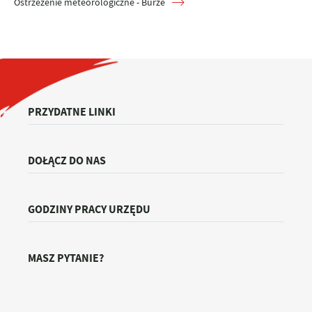
Ostrzeżenie meteorologiczne - Burze
PRZYDATNE LINKI
DOŁĄCZ DO NAS
GODZINY PRACY URZĘDU
MASZ PYTANIE?