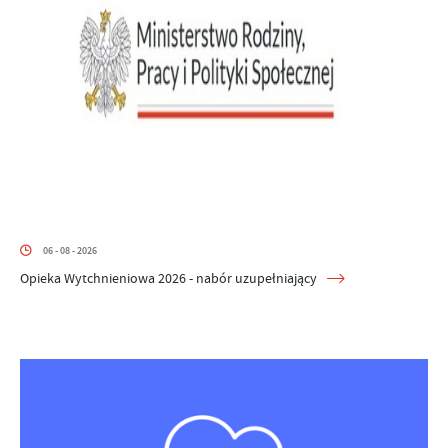
06 - 08 - 2026
Opieka Wytchnieniowa 2026 - nabór uzupełniający