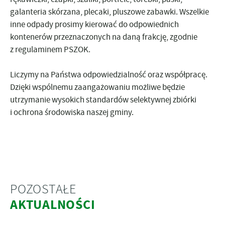
galanteria skórzana, plecaki, pluszowe zabawki. Wszelkie
inne odpady prosimy kierować do odpowiednich
kontenerów przeznaczonych na daną frakcję, zgodnie
z regulaminem PSZOK.
Liczymy na Państwa odpowiedzialność oraz współpracę.
Dzięki wspólnemu zaangażowaniu możliwe będzie
utrzymanie wysokich standardów selektywnej zbiórki
i ochrona środowiska naszej gminy.
POZOSTAŁE
AKTUALNOŚCI