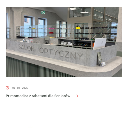
07 - 08 - 2026
Primomedica z rabatami dla Seniorów