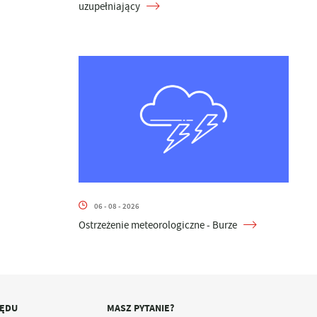
uzupełniający
06 - 08 - 2026
Ostrzeżenie meteorologiczne - Burze
ZĘDU
MASZ PYTANIE?