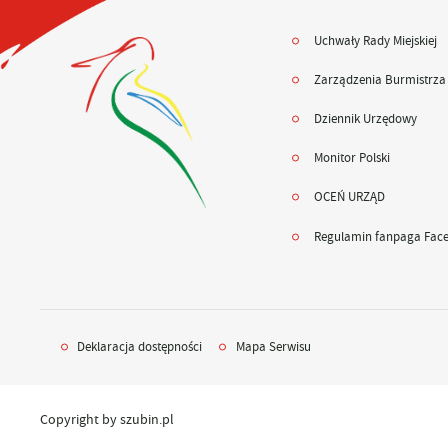
Uchwały Rady Miejskiej
Zarządzenia Burmistrza
Dziennik Urzędowy
Monitor Polski
OCEŃ URZĄD
Regulamin fanpaga Fac
Deklaracja dostępności
Mapa Serwisu
Copyright by szubin.pl