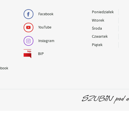
Poniedziałek
Facebook
Wtorek
YouTube
Środa
Czwartek
Instagram
Piątek
BIP
ebook