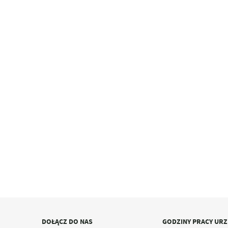
DOŁĄCZ DO NAS
GODZINY PRACY UR