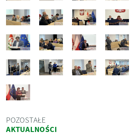
POZOSTAŁE
AKTUALNOŚCI