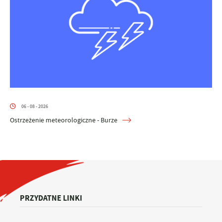
06 - 08 - 2026
Ostrzeżenie meteorologiczne - Burze
PRZYDATNE LINKI