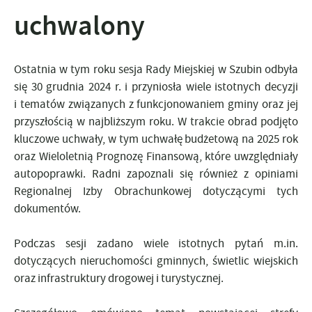
uchwalony
Ostatnia w tym roku sesja Rady Miejskiej w Szubin odbyła
się 30 grudnia 2024 r. i przyniosła wiele istotnych decyzji
i tematów związanych z funkcjonowaniem gminy oraz jej
przyszłością w najbliższym roku. W trakcie obrad podjęto
kluczowe uchwały, w tym uchwałę budżetową na 2025 rok
oraz Wieloletnią Prognozę Finansową, które uwzględniały
autopoprawki. Radni zapoznali się również z opiniami
Regionalnej Izby Obrachunkowej dotyczącymi tych
dokumentów.
Podczas sesji zadano wiele istotnych pytań m.in.
dotyczących nieruchomości gminnych, świetlic wiejskich
oraz infrastruktury drogowej i turystycznej.