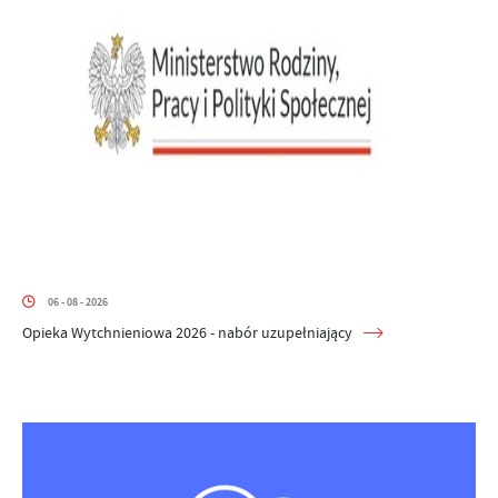
06 - 08 - 2026
Opieka Wytchnieniowa 2026 - nabór uzupełniający