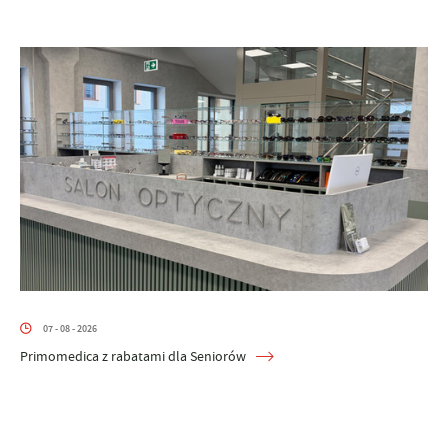
07 - 08 - 2026
Primomedica z rabatami dla Seniorów