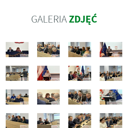
ZDJĘĆ
GALERIA