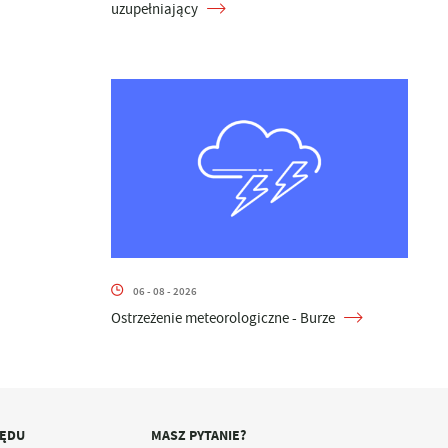
uzupełniający
06 - 08 - 2026
Ostrzeżenie meteorologiczne - Burze
ZĘDU
MASZ PYTANIE?