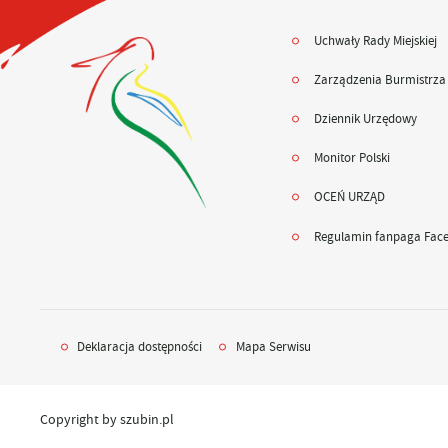
Uchwały Rady Miejskiej
Zarządzenia Burmistrza
Dziennik Urzędowy
Monitor Polski
OCEŃ URZĄD
Regulamin fanpaga Fac
Deklaracja dostępności
Mapa Serwisu
Copyright by szubin.pl