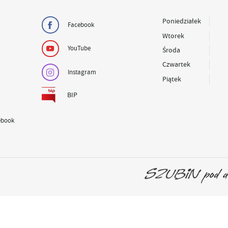
Poniedziałek
Facebook
Wtorek
YouTube
Środa
Czwartek
Instagram
Piątek
BIP
ebook