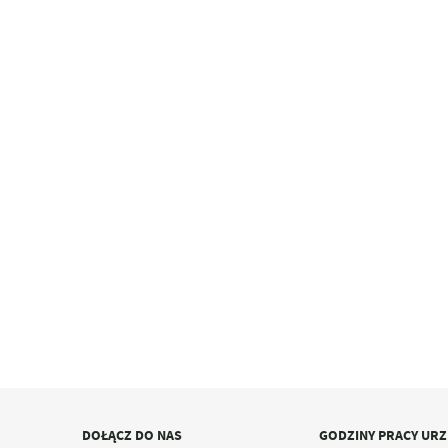
DOŁĄCZ DO NAS
GODZINY PRACY UR