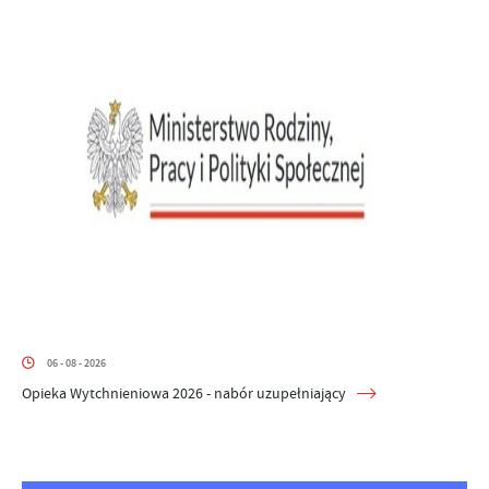
06 - 08 - 2026
Opieka Wytchnieniowa 2026 - nabór uzupełniający