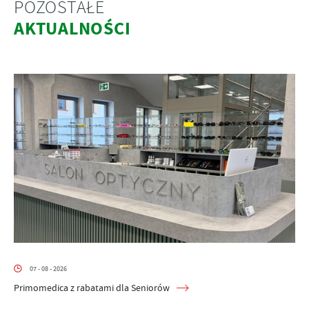
POZOSTAŁE
AKTUALNOŚCI
07 - 08 - 2026
Primomedica z rabatami dla Seniorów