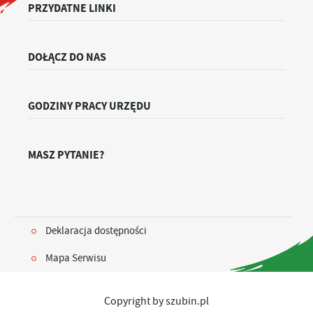
PRZYDATNE LINKI
DOŁĄCZ DO NAS
GODZINY PRACY URZĘDU
MASZ PYTANIE?
Deklaracja dostępności
Mapa Serwisu
Copyright by szubin.pl