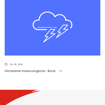
06 - 08 - 2026
Ostrzeżenie meteorologiczne - Burze