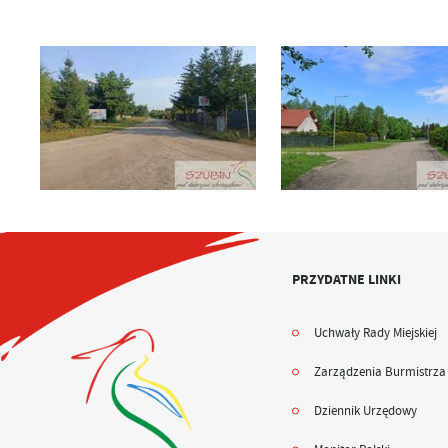
PRZYDATNE LINKI
Uchwały Rady Miejskiej
Zarządzenia Burmistrza
Dziennik Urzędowy