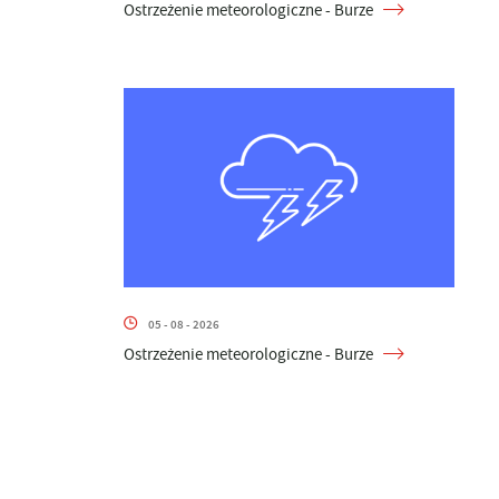
Ostrzeżenie meteorologiczne - Burze
05 - 08 - 2026
Ostrzeżenie meteorologiczne - Burze