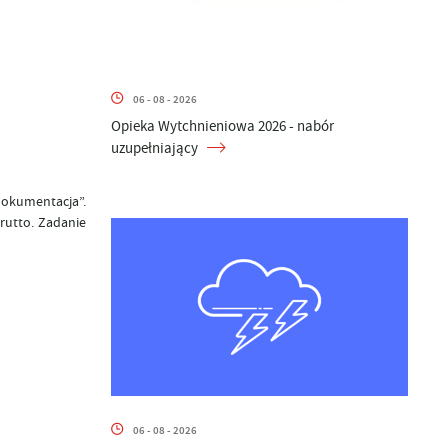
06 - 08 - 2026
Opieka Wytchnieniowa 2026 - nabór
uzupełniający
okumentacja”.
rutto. Zadanie
06 - 08 - 2026