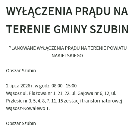
WYŁĄCZENIA PRĄDU NA
TERENIE GMINY SZUBIN
PLANOWANE WYŁĄCZENIA PRĄDU NA TERENIE POWIATU
NAKIELSKIEGO
Obszar Szubin
2 lipca 2026 r
. w godz. 08:00 - 15:00
Wąsosz ul. Plażowa nr 1, 21, 22. ul. Gajowa nr 6, 12, ul.
Przlesie nr 3, 5, 4, 8, 7, 11, 15 ze stacji transformatorowej
Wąsosz-Kowalewo 1.
Obszar Szubin