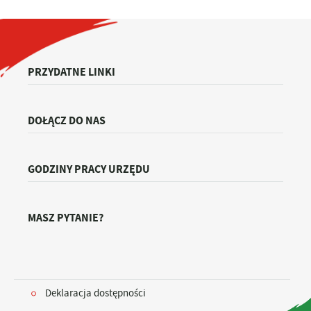
PRZYDATNE LINKI
DOŁĄCZ DO NAS
GODZINY PRACY URZĘDU
MASZ PYTANIE?
Deklaracja dostępności