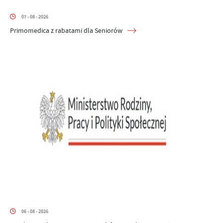
07 - 08 - 2026
Primomedica z rabatami dla Seniorów
06 - 08 - 2026