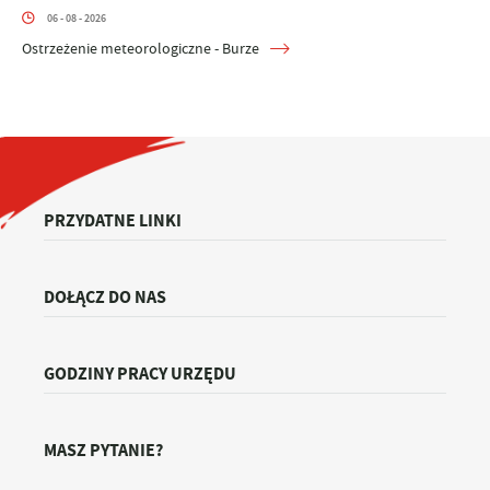
06 - 08 - 2026
Ostrzeżenie meteorologiczne - Burze
PRZYDATNE LINKI
DOŁĄCZ DO NAS
GODZINY PRACY URZĘDU
MASZ PYTANIE?