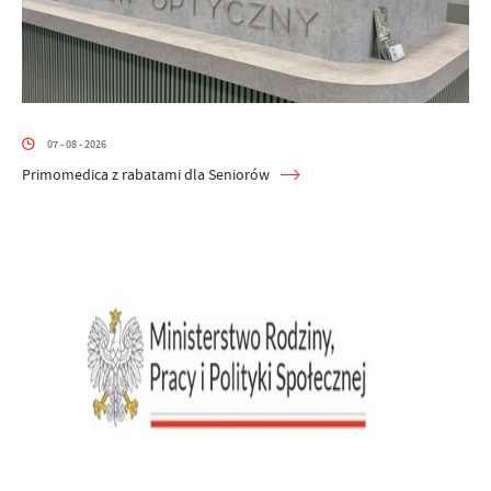
07 - 08 - 2026
Primomedica z rabatami dla Seniorów