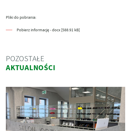
Pliki do pobrania:
Pobierz informację - docx [588.91 kB]
POZOSTAŁE
AKTUALNOŚCI