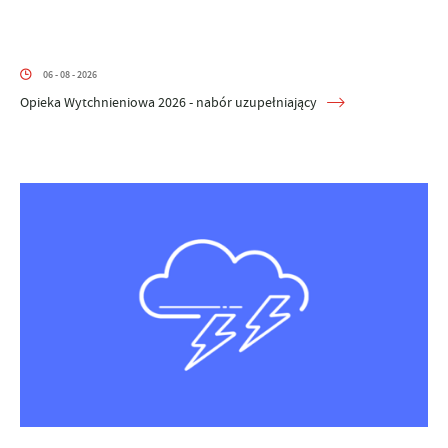
06 - 08 - 2026
Opieka Wytchnieniowa 2026 - nabór uzupełniający