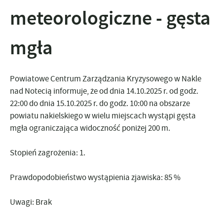
meteorologiczne - gęsta
mgła
Powiatowe Centrum Zarządzania Kryzysowego w Nakle
nad Notecią informuje, że
od dnia 14.10.2025 r. od godz.
22:00
do dnia 15.10.2025 r. do godz. 10:00
na obszarze
powiatu nakielskiego w wielu miejscach wystąpi gęsta
mgła ograniczająca widoczność poniżej 200 m.
Stopień zagrożenia: 1.
Prawdopodobieństwo wystąpienia zjawiska: 85
%
Uwagi: Brak