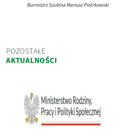
Burmistrz Szubina Mariusz Piotrkowski
POZOSTAŁE
AKTUALNOŚCI