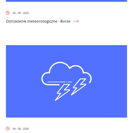
06 - 08 - 2026
Ostrzeżenie meteorologiczne - Burze
05 - 08 - 2026