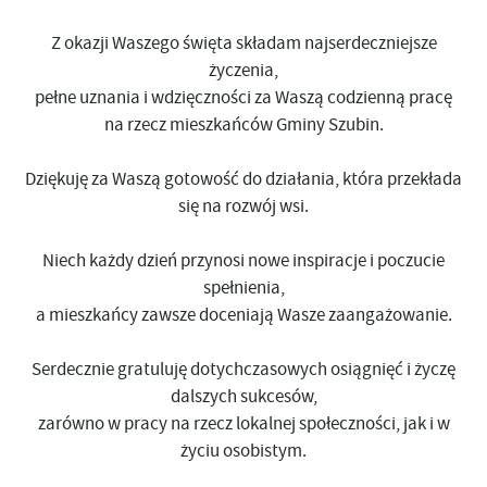
Z okazji Waszego święta składam najserdeczniejsze
życzenia,
pełne uznania i wdzięczności za Waszą codzienną pracę
na rzecz mieszkańców Gminy Szubin.
Dziękuję za Waszą gotowość do działania, która przekłada
się na rozwój wsi.
Niech każdy dzień przynosi nowe inspiracje i poczucie
spełnienia,
a mieszkańcy zawsze doceniają Wasze zaangażowanie.
Serdecznie gratuluję dotychczasowych osiągnięć i życzę
dalszych sukcesów,
zarówno w pracy na rzecz lokalnej społeczności, jak i w
życiu osobistym.