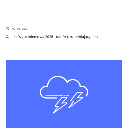
06 - 08 - 2026
Opieka Wytchnieniowa 2026 - nabór uzupełniający