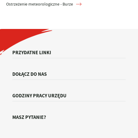
Ostrzeżenie meteorologiczne - Burze
PRZYDATNE LINKI
DOŁĄCZ DO NAS
GODZINY PRACY URZĘDU
MASZ PYTANIE?