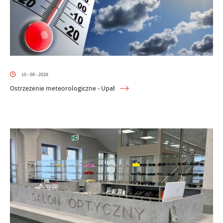
10 - 08 - 2026
Ostrzeżenie meteorologiczne - Upał