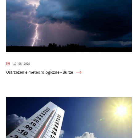
10 - 08 - 2026
Ostrzeżenie meteorologiczne - Burze