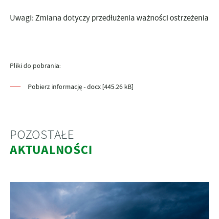
Uwagi:
Zmiana dotyczy przedłużenia ważności ostrzeżenia
Pliki do pobrania:
Pobierz informację - docx [445.26 kB]
POZOSTAŁE
AKTUALNOŚCI