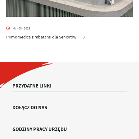
07 - 08 - 2026
Primomedica z rabatami dla Seniorów
PRZYDATNE LINKI
DOŁĄCZ DO NAS
GODZINY PRACY URZĘDU