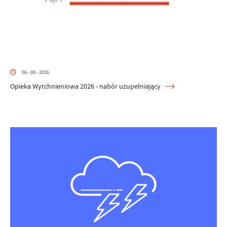
06 - 08 - 2026
Opieka Wytchnieniowa 2026 - nabór uzupełniający