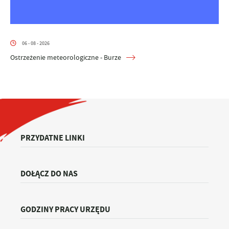
06 - 08 - 2026
Ostrzeżenie meteorologiczne - Burze
PRZYDATNE LINKI
DOŁĄCZ DO NAS
GODZINY PRACY URZĘDU