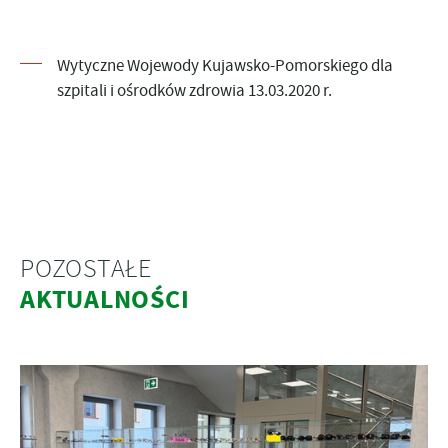
Wytyczne Wojewody Kujawsko-Pomorskiego dla
szpitali i ośrodków zdrowia 13.03.2020 r.
POZOSTAŁE
AKTUALNOŚCI