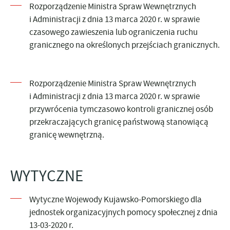
Rozporządzenie Ministra Spraw Wewnętrznych
i Administracji z dnia 13 marca 2020 r. w sprawie
czasowego zawieszenia lub ograniczenia ruchu
granicznego na określonych przejściach granicznych.
Rozporządzenie Ministra Spraw Wewnętrznych
i Administracji z dnia 13 marca 2020 r. w sprawie
przywrócenia tymczasowo kontroli granicznej osób
przekraczających granicę państwową stanowiącą
granicę wewnętrzną.
WYTYCZNE
Wytyczne Wojewody Kujawsko-Pomorskiego dla
jednostek organizacyjnych pomocy społecznej z dnia
13-03-2020 r.