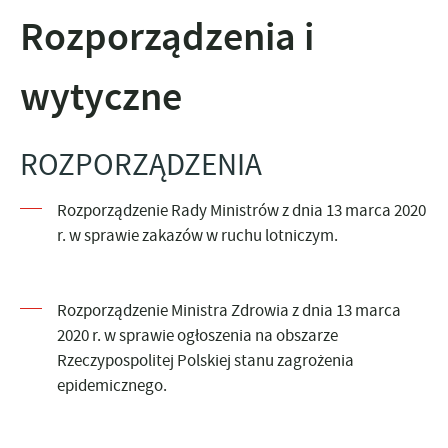
Rozporządzenia i
wytyczne
ROZPORZĄDZENIA
Rozporządzenie Rady Ministrów z dnia 13 marca 2020
r. w sprawie zakazów w ruchu lotniczym
.
Rozporządzenie Ministra Zdrowia z dnia 13 marca
2020 r. w sprawie ogłoszenia na obszarze
Rzeczypospolitej Polskiej stanu zagrożenia
epidemicznego
.