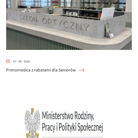
07 - 08 - 2026
Primomedica z rabatami dla Seniorów