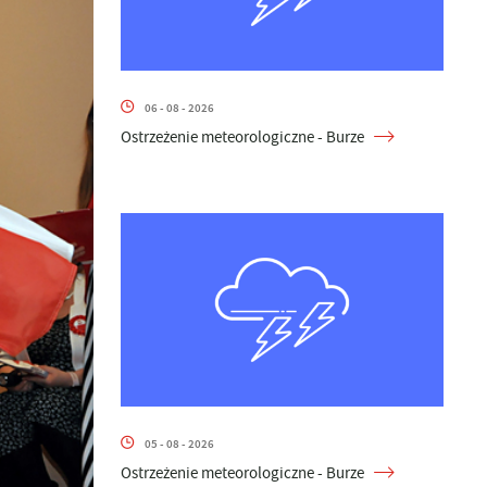
06 - 08 - 2026
Ostrzeżenie meteorologiczne - Burze
05 - 08 - 2026
Ostrzeżenie meteorologiczne - Burze