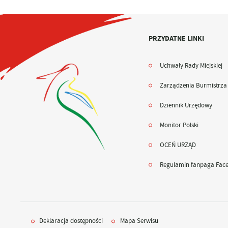
PRZYDATNE LINKI
Uchwały Rady Miejskiej
Zarządzenia Burmistrza
Dziennik Urzędowy
Monitor Polski
OCEŃ URZĄD
Regulamin fanpaga Fac
Deklaracja dostępności
Mapa Serwisu