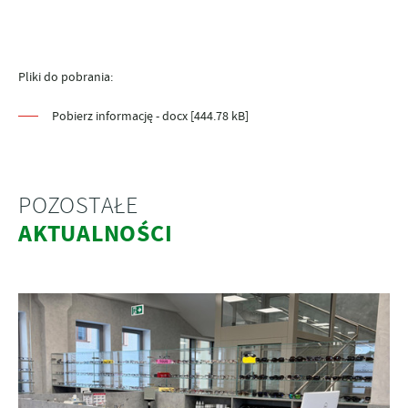
Pliki do pobrania:
Pobierz informację - docx [444.78 kB]
POZOSTAŁE
AKTUALNOŚCI