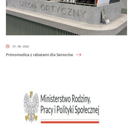
07 - 08 - 2026
Primomedica z rabatami dla Seniorów