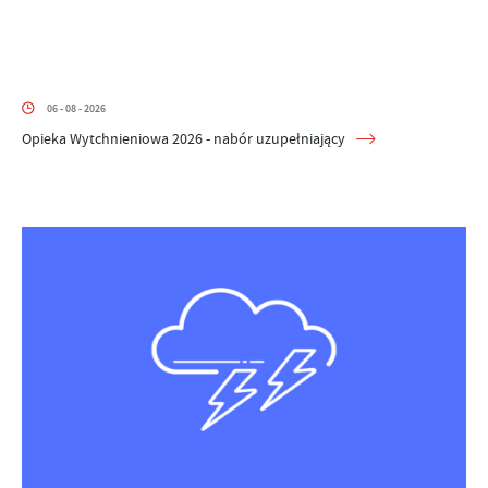
06 - 08 - 2026
Opieka Wytchnieniowa 2026 - nabór uzupełniający