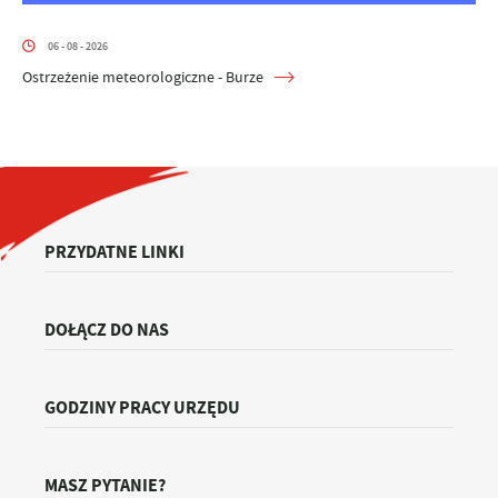
06 - 08 - 2026
Ostrzeżenie meteorologiczne - Burze
PRZYDATNE LINKI
DOŁĄCZ DO NAS
GODZINY PRACY URZĘDU
MASZ PYTANIE?