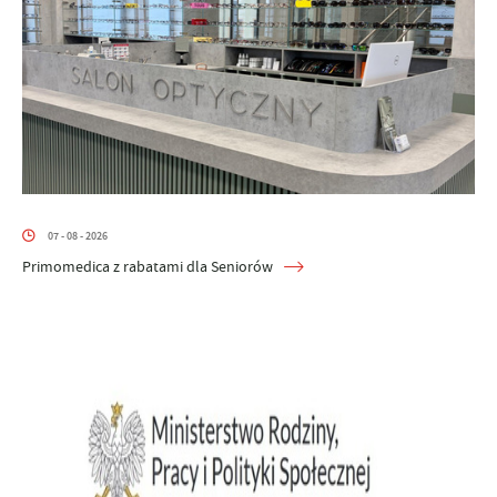
07 - 08 - 2026
Primomedica z rabatami dla Seniorów