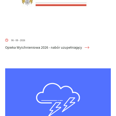
06 - 08 - 2026
Opieka Wytchnieniowa 2026 - nabór uzupełniający