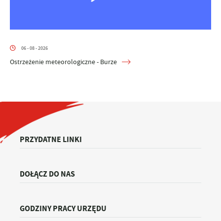
06 - 08 - 2026
Ostrzeżenie meteorologiczne - Burze
PRZYDATNE LINKI
DOŁĄCZ DO NAS
GODZINY PRACY URZĘDU