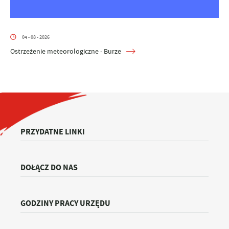
04 - 08 - 2026
Ostrzeżenie meteorologiczne - Burze
PRZYDATNE LINKI
DOŁĄCZ DO NAS
GODZINY PRACY URZĘDU