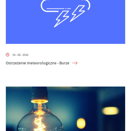
05 - 08 - 2026
Ostrzeżenie meteorologiczne - Burze