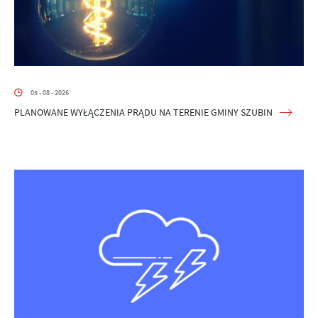
05 - 08 - 2026
PLANOWANE WYŁĄCZENIA PRĄDU NA TERENIE GMINY SZUBIN