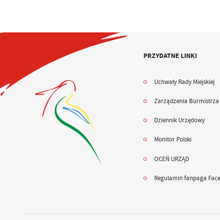
PRZYDATNE LINKI
Uchwały Rady Miejskiej
Zarządzenia Burmistrza
Dziennik Urzędowy
Monitor Polski
OCEŃ URZĄD
Regulamin fanpaga Fac