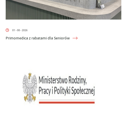
07 - 08 - 2026
Primomedica z rabatami dla Seniorów