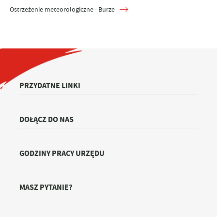
Ostrzeżenie meteorologiczne - Burze
PRZYDATNE LINKI
DOŁĄCZ DO NAS
GODZINY PRACY URZĘDU
MASZ PYTANIE?