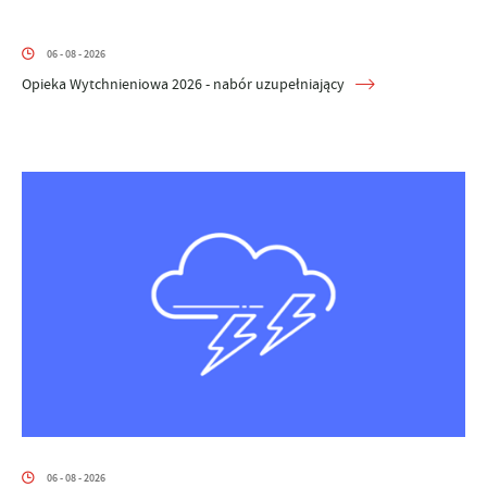
06 - 08 - 2026
Opieka Wytchnieniowa 2026 - nabór uzupełniający
06 - 08 - 2026