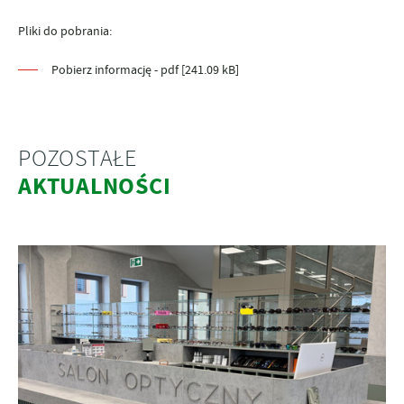
Pliki do pobrania:
Pobierz informację - pdf [241.09 kB]
POZOSTAŁE
AKTUALNOŚCI