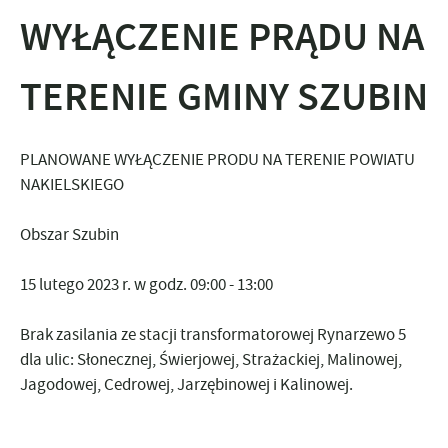
WYŁĄCZENIE PRĄDU NA
TERENIE GMINY SZUBIN
PLANOWANE WYŁĄCZENIE PRODU NA TERENIE POWIATU
NAKIELSKIEGO
Obszar Szubin
15 lutego 2023 r. w godz. 09:00 - 13:00
Brak zasilania ze stacji transformatorowej Rynarzewo 5
dla ulic: Słonecznej, Świerjowej, Strażackiej, Malinowej,
Jagodowej, Cedrowej, Jarzębinowej i Kalinowej.