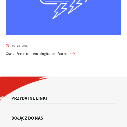
06 - 08 - 2026
Ostrzeżenie meteorologiczne - Burze
PRZYDATNE LINKI
DOŁĄCZ DO NAS