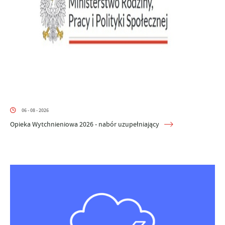
06 - 08 - 2026
Opieka Wytchnieniowa 2026 - nabór uzupełniający