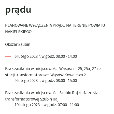
prądu
PLANOWANE WYŁĄCZENIA PRĄDU NA TERENIE POWIATU
NAKIELSKIEGO
Obszar Szubin
6 lutego 2023 r. w godz. 08:00 - 14:00
Brak zasilania w miejscowości Wąsosz nr 25, 25a, 27 ze
stacji transformatorowej Wąsosz Kowalewo 2.
9 lutego 2023 r. w godz. 08:00 - 15:00
Brak zasilania w miejscowości Szubin Raj 4 i 4a ze stacji
transformatorowej Szubin Raj.
10 lutego 2023 r. w godz. 07:00 - 11:00