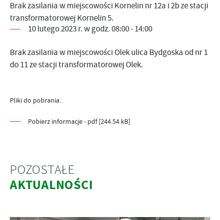
Brak zasilania w miejscowości Kornelin nr 12a i 2b ze stacji
transformatorowej Kornelin 5.
10 lutego 2023 r. w godz. 08:00 - 14:00
Brak zasilania w miejscowości Olek ulica Bydgoska od nr 1
do 11 ze stacji transformatorowej Olek.
Pliki do pobrania:
Pobierz informacje - pdf [244.54 kB]
POZOSTAŁE
AKTUALNOŚCI