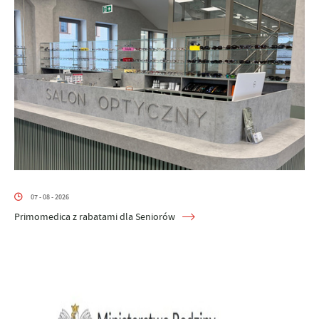
07 - 08 - 2026
Primomedica z rabatami dla Seniorów