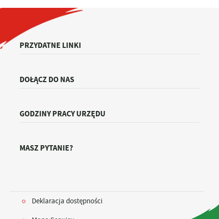
PRZYDATNE LINKI
DOŁĄCZ DO NAS
GODZINY PRACY URZĘDU
MASZ PYTANIE?
Deklaracja dostępności