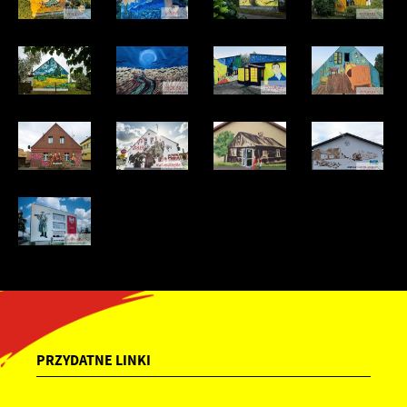
PRZYDATNE LINKI